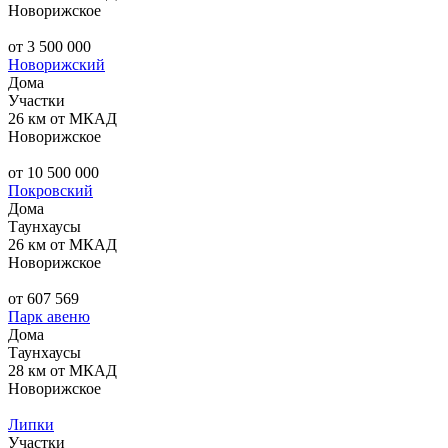
Новорижское
от 3 500 000
Новорижский
Дома
Участки
26 км от МКАД
Новорижское
от 10 500 000
Покровский
Дома
Таунхаусы
26 км от МКАД
Новорижское
от 607 569
Парк авеню
Дома
Таунхаусы
28 км от МКАД
Новорижское
Липки
Участки