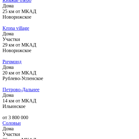
Княжье озеро
Дома
25 км от МКАД
Новорижское
Krona village
Дома
Участки
29 км от МКАД
Новорижское
Ричмонд
Дома
20 км от МКАД
Рублево-Успенское
Петрово-Дальнее
Дома
14 км от МКАД
Ильинское
от 3 800 000
Соловьи
Дома
Участки