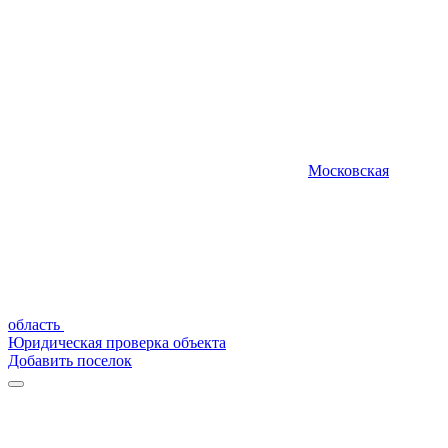
Московская
область
Юридическая проверка объекта
Добавить поселок