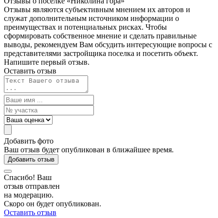
Отзывы о поселке «Николина
гора»
Отзывы являются субъективным мнением их авторов и
служат дополнительным источником информации о
преимуществах и потенциальных рисках. Чтобы
сформировать собственное мнение и сделать правильные
выводы, рекомендуем Вам обсудить интересующие вопросы с
представителями застройщика поселка и посетить объект.
Напишите первый отзыв.
Оставить отзыв
Добавить фото
Ваш отзыв будет опубликован в ближайшее время.
Добавить отзыв
Спасибо! Ваш
отзыв отправлен
на модерацию.
Скоро он будет опубликован.
Оставить отзыв