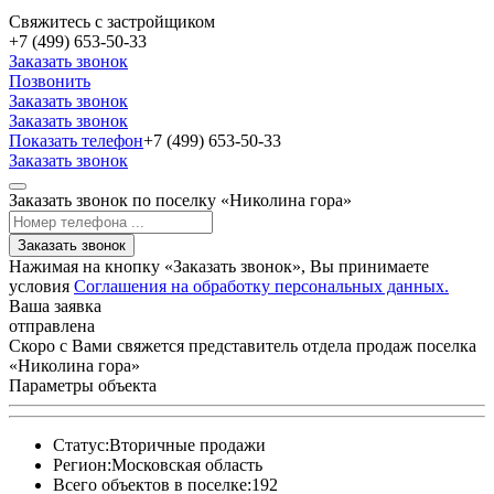
Свяжитесь с застройщиком
+7 (499) 653-50-33
Заказать звонок
Позвонить
Заказать звонок
Заказать звонок
Показать телефон
+7 (499) 653-50-33
Заказать звонок
Заказать звонок по поселку «Николина гора»
Заказать звонок
Нажимая на кнопку «Заказать звонок», Вы принимаете
условия
Соглашения на обработку персональных данных.
Ваша заявка
отправлена
Скоро с Вами свяжется представитель отдела продаж поселка
«Николина гора»
Параметры объекта
Статус:
Вторичные продажи
Регион:
Московская область
Всего объектов в поселке:
192