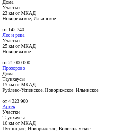
Дома
Участки
23 км от МКАД
Новорижское, Ильинское
от 142 740
Лес и река
Участки
25 км от МКАД
Новорижское
от 21 000 000
Прозорово
Дома
Таунхаусы
15 км от МКАД
Рублево-Успенское, Новорижское, Ильинское
от 4 323 900
Артек
Участки
Таунхаусы
16 км от МКАД
Пятницкое, Новорижское, Волоколамское