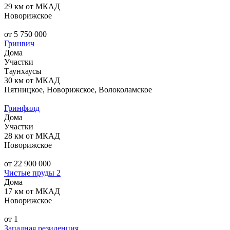
29 км от МКАД
Новорижское
от 5 750 000
Гринвич
Дома
Участки
Таунхаусы
30 км от МКАД
Пятницкое, Новорижское, Волоколамское
Гринфилд
Дома
Участки
28 км от МКАД
Новорижское
от 22 900 000
Чистые пруды 2
Дома
17 км от МКАД
Новорижское
от 1
Западная резиденция