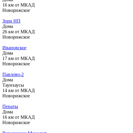
16 км от МКАД
Новорижское
Зори НП
Дома
26 км от МКАД
Новорижское
Ивановское
Дома
17 км от МКАД
Новорижское
Павлово-2
Дома
Таунхаусы
14 км от МКАД
Новорижское
Пенаты
Дома
16 км от МКАД
Новорижское