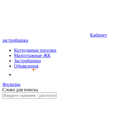
Кабинет
застройщика
Коттеджные поселки
Малоэтажные ЖК
Застройщики
Объявления
Фильтры
Слово для поиска