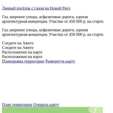
Дачный посёлок с газом на Новой Риге
Газ, широкие улицы, асфальтовые дороги, единая
архитектурная концепция. Участки от 450 000 р. на старте.
Газ, широкие улицы, асфальтовые дороги, единая
архитектурная концепция. Участки от 450 000 р. на старте.
Следите на Авито
Следите на Авито
Расположение на карте
Расположение на карте
Планировка территории
Развернуть карту
План территории
Открыть карту