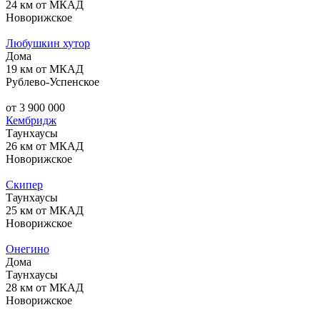
24 км от МКАД
Новорижское
Любушкин хутор
Дома
19 км от МКАД
Рублево-Успенское
от 3 900 000
Кембридж
Таунхаусы
26 км от МКАД
Новорижское
Скипер
Таунхаусы
25 км от МКАД
Новорижское
Онегино
Дома
Таунхаусы
28 км от МКАД
Новорижское