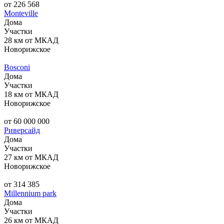
от 226 568
Monteville
Дома
Участки
28 км от МКАД
Новорижское
Bosconi
Дома
Участки
18 км от МКАД
Новорижское
от 60 000 000
Риверсайд
Дома
Участки
27 км от МКАД
Новорижское
от 314 385
Millennium park
Дома
Участки
26 км от МКАД