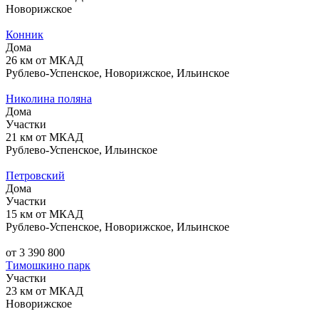
Новорижское
Конник
Дома
26 км от МКАД
Рублево-Успенское, Новорижское, Ильинское
Николина поляна
Дома
Участки
21 км от МКАД
Рублево-Успенское, Ильинское
Петровский
Дома
Участки
15 км от МКАД
Рублево-Успенское, Новорижское, Ильинское
от 3 390 800
Тимошкино парк
Участки
23 км от МКАД
Новорижское