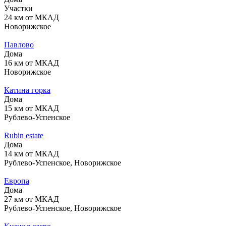
Участки
24 км от МКАД
Новорижское
Павлово
Дома
16 км от МКАД
Новорижское
Катина горка
Дома
15 км от МКАД
Рублево-Успенское
Rubin estate
Дома
14 км от МКАД
Рублево-Успенское, Новорижское
Европа
Дома
27 км от МКАД
Рублево-Успенское, Новорижское