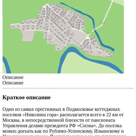
Описание
Описание
Краткое описание
Один из самых престижных в Подмосковье коттеджных
поселков «Николина гора» располагается всего в 22 км от
Москвы, в непосредственной близости от пансионата
Управления делами президента РФ «Сосны». До поселка
можно доехать как по Рублево-Успенскому, Ильинскому и