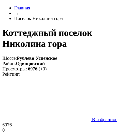
Главная
→
Поселок Николина гора
Коттеджный поселок
Николина гора
Шоссе:
Рублево-Успенское
Район:
Одинцовский
Просмотры:
6976
(+9)
Рейтинг:
В избранное
6976
0