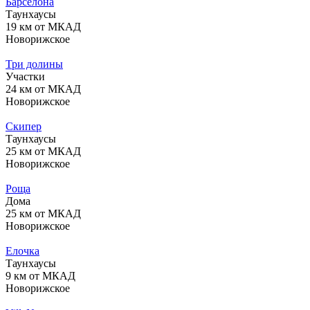
Барселона
Таунхаусы
19 км от МКАД
Новорижское
Три долины
Участки
24 км от МКАД
Новорижское
Скипер
Таунхаусы
25 км от МКАД
Новорижское
Роща
Дома
25 км от МКАД
Новорижское
Елочка
Таунхаусы
9 км от МКАД
Новорижское