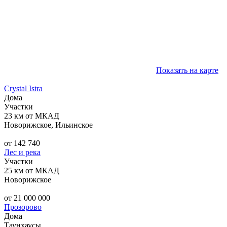
Показать на карте
Crystal Istra
Дома
Участки
23 км от МКАД
Новорижское, Ильинское
от 142 740
Лес и река
Участки
25 км от МКАД
Новорижское
от 21 000 000
Прозорово
Дома
Таунхаусы