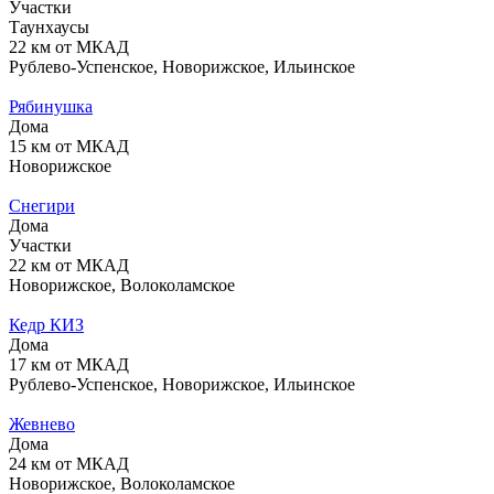
Участки
Таунхаусы
22 км от МКАД
Рублево-Успенское, Новорижское, Ильинское
Рябинушка
Дома
15 км от МКАД
Новорижское
Снегири
Дома
Участки
22 км от МКАД
Новорижское, Волоколамское
Кедр КИЗ
Дома
17 км от МКАД
Рублево-Успенское, Новорижское, Ильинское
Жевнево
Дома
24 км от МКАД
Новорижское, Волоколамское