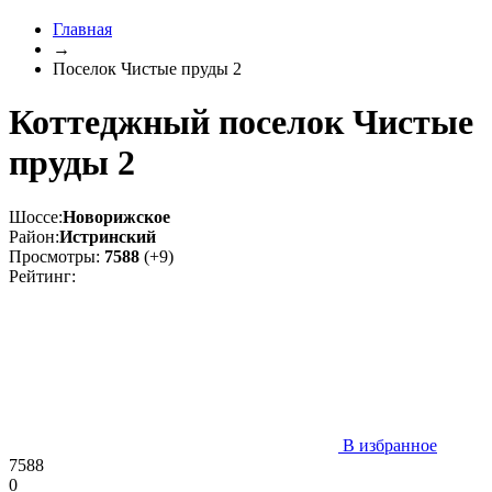
Главная
→
Поселок Чистые пруды 2
Коттеджный поселок Чистые
пруды 2
Шоссе:
Новорижское
Район:
Истринский
Просмотры:
7588
(+9)
Рейтинг:
В избранное
7588
0