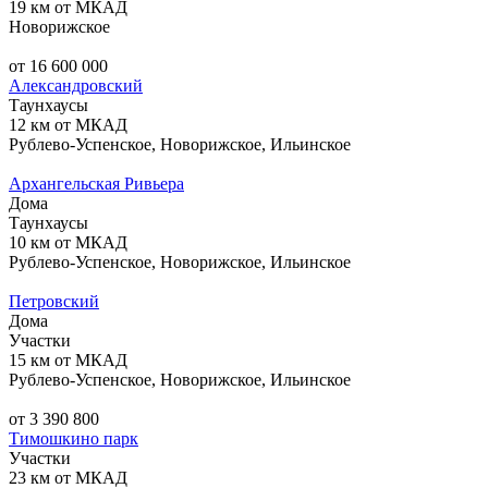
19 км от МКАД
Новорижское
от 16 600 000
Александровский
Таунхаусы
12 км от МКАД
Рублево-Успенское, Новорижское, Ильинское
Архангельская Ривьера
Дома
Таунхаусы
10 км от МКАД
Рублево-Успенское, Новорижское, Ильинское
Петровский
Дома
Участки
15 км от МКАД
Рублево-Успенское, Новорижское, Ильинское
от 3 390 800
Тимошкино парк
Участки
23 км от МКАД