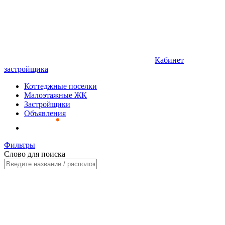
Кабинет
застройщика
Коттеджные поселки
Малоэтажные ЖК
Застройщики
Объявления
Фильтры
Слово для поиска