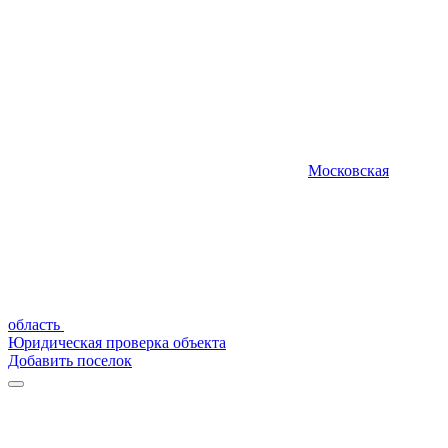
Московская
область
Юридическая проверка объекта
Добавить поселок