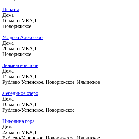
Пенаты
Дома
16 км от МКАД
Новорижское
Усадьба Алексеево
Дома
20 км от МКАД
Новорижское
Знаменское поле
Дома
15 км от МКАД
Рублево-Успенское, Новорижское, Ильинское
Лебединое озеро
Дома
19 км от МКАД
Рублево-Успенское, Новорижское
Николина гора
Дома
22 км от МКАД
Рублево-Успенское, Новорижское, Ильинское