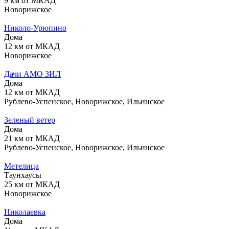
9 км от МКАД
Новорижское
Николо-Урюпино
Дома
12 км от МКАД
Новорижское
Дачи АМО ЗИЛ
Дома
12 км от МКАД
Рублево-Успенское, Новорижское, Ильинское
Зеленый ветер
Дома
21 км от МКАД
Рублево-Успенское, Новорижское, Ильинское
Метелица
Таунхаусы
25 км от МКАД
Новорижское
Николаевка
Дома