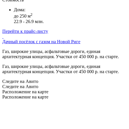
Дома:
2
до 250 м
22.9 - 26.9 млн.
Перейти к прайс-листу
Дачный посёлок с газом на Новой Риге
Газ, широкие улицы, асфальтовые дороги, единая
архитектурная концепция. Участки от 450 000 р. на старте.
Газ, широкие улицы, асфальтовые дороги, единая
архитектурная концепция. Участки от 450 000 р. на старте.
Следите на Авито
Следите на Авито
Расположение на карте
Расположение на карте