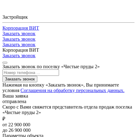
Застройщик
Корпорация ВИТ
Заказать звонок
Заказать звонок
Заказать звонок
Корпорация ВИТ
Заказать звонок
Заказать звонок по поселку «Чистые пруды 2»
Заказать звонок
Нажимая на кнопку «Заказать звонок», Вы принимаете
условия
Соглашения на обработку персональных данных.
Ваша заявка
отправлена
Скоро с Вами свяжется представитель отдела продаж поселка
«Чистые пруды 2»
₽
от 22 900 000
до 26 900 000
Параметры объекта