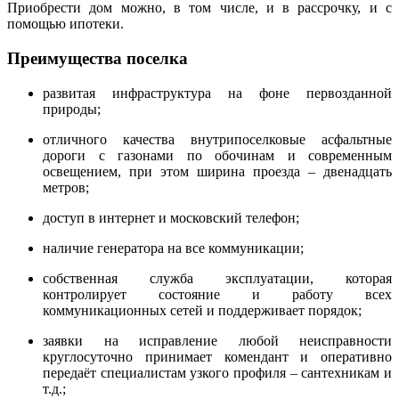
Приобрести дом можно, в том числе, и в рассрочку, и с
помощью ипотеки.
Преимущества поселка
развитая инфраструктура на фоне первозданной
природы;
отличного качества внутрипоселковые асфальтные
дороги с газонами по обочинам и современным
освещением, при этом ширина проезда – двенадцать
метров;
доступ в интернет и московский телефон;
наличие генератора на все коммуникации;
собственная служба эксплуатации, которая
контролирует состояние и работу всех
коммуникационных сетей и поддерживает порядок;
заявки на исправление любой неисправности
круглосуточно принимает комендант и оперативно
передаёт специалистам узкого профиля – сантехникам и
т.д.;