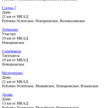
Сосны-7
Дома
21 км от МКАД
Рублево-Успенское, Новорижское, Волоколамское
Лобаново
Участки
19 км от МКАД
Новорижское
Серебряное
Таунхаусы
19 км от МКАД
Новорижское
Молоденово
Дома
21 км от МКАД
Рублево-Успенское, Можайское, Новорижское, Ильинское
Дрофа
Дома
13 км от МКАД
Рублево-Успенское, Можайское, Новорижское