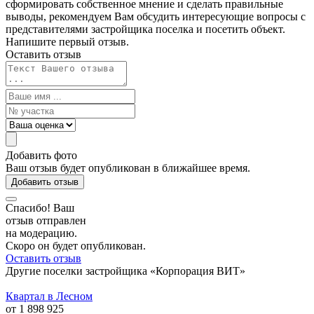
сформировать собственное мнение и сделать правильные
выводы, рекомендуем Вам обсудить интересующие вопросы с
представителями застройщика поселка и посетить объект.
Напишите первый отзыв.
Оставить отзыв
Добавить фото
Ваш отзыв будет опубликован в ближайшее время.
Добавить отзыв
Спасибо! Ваш
отзыв отправлен
на модерацию.
Скоро он будет опубликован.
Оставить отзыв
Другие поселки застройщика «Корпорация ВИТ»
Квартал в Лесном
от 1 898 925