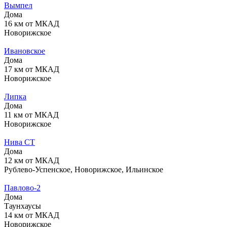
Вымпел
Дома
16 км от МКАД
Новорижское
Ивановское
Дома
17 км от МКАД
Новорижское
Липка
Дома
11 км от МКАД
Новорижское
Нива СТ
Дома
12 км от МКАД
Рублево-Успенское, Новорижское, Ильинское
Павлово-2
Дома
Таунхаусы
14 км от МКАД
Новорижское