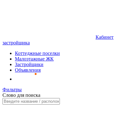
Кабинет
застройщика
Коттеджные поселки
Малоэтажные ЖК
Застройщики
Объявления
Фильтры
Слово для поиска