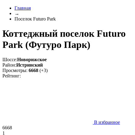
Главная
→
Поселок Futuro Park
Коттеджный поселок Futuro
Park (Футуро Парк)
Шоссе:
Новорижское
Район:
Истринский
Просмотры:
6668
(+3)
Рейтинг:
В избранное
6668
1