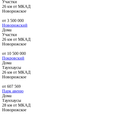
Участки
26 км от МКАД
Новорижское
от 3 500 000
Новорижский
Дома
Участки
26 км от МКАД
Новорижское
от 10 500 000
Покровский
Дома
Таунхаусы
26 км от МКАД
Новорижское
от 607 569
Парк авеню
Дома
Таунхаусы
28 км от МКАД
Новорижское