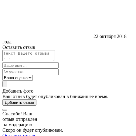
22 октября 2018
года
Оставить отзыв
Добавить фото
Ваш отзыв будет опубликован в ближайшее время.
Добавить отзыв
Спасибо! Ваш
отзыв отправлен
на модерацию.
Скоро он будет опубликован.
Оставить отзыв