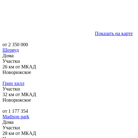
Показать на карте
от 2 350 000
Шервуд
Дома
Участки
26 км от МКАД
Новорижское
Грин хилл
Участки
32 км от МКАД
Новорижское
от 1 177 354
Madison park
Дома
Участки
28 км от МКАД