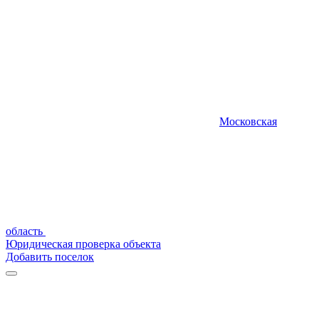
Московская
область
Юридическая проверка объекта
Добавить поселок