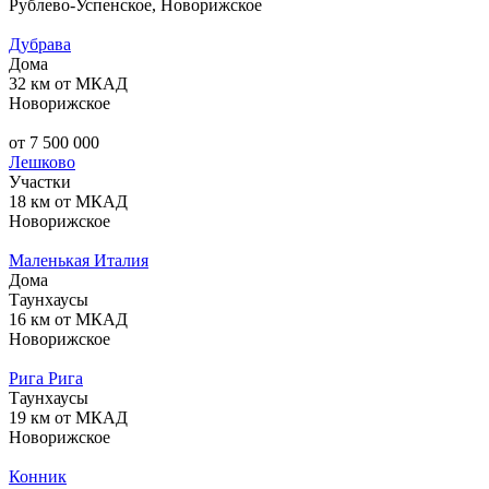
Рублево-Успенское, Новорижское
Дубрава
Дома
32 км от МКАД
Новорижское
от 7 500 000
Лешково
Участки
18 км от МКАД
Новорижское
Маленькая Италия
Дома
Таунхаусы
16 км от МКАД
Новорижское
Рига Рига
Таунхаусы
19 км от МКАД
Новорижское
Конник