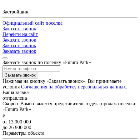
Застройщик
Официальный сайт поселка
Заказать звонок
Перейти на сайт
Заказать звонок
Заказать звонок
Заказать звонок
Заказать звонок по поселку «Futuro Park»
Заказать звонок
Нажимая на кнопку «Заказать звонок», Вы принимаете
условия
Соглашения на обработку персональных данных.
Ваша заявка
отправлена
Скоро с Вами свяжется представитель отдела продаж поселка
«Futuro Park»
₽
от 13 900 000
до 26 900 000
Параметры объекта