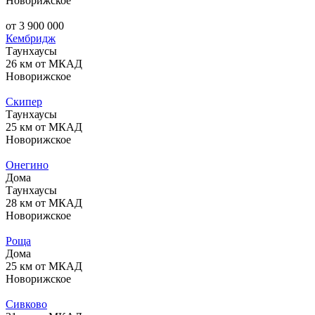
Новорижское
от 3 900 000
Кембридж
Таунхаусы
26 км от МКАД
Новорижское
Скипер
Таунхаусы
25 км от МКАД
Новорижское
Онегино
Дома
Таунхаусы
28 км от МКАД
Новорижское
Роща
Дома
25 км от МКАД
Новорижское
Сивково