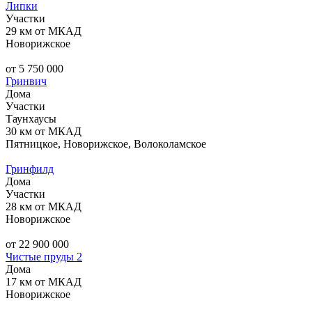
Липки
Участки
29 км от МКАД
Новорижское
от 5 750 000
Гринвич
Дома
Участки
Таунхаусы
30 км от МКАД
Пятницкое, Новорижское, Волоколамское
Гринфилд
Дома
Участки
28 км от МКАД
Новорижское
от 22 900 000
Чистые пруды 2
Дома
17 км от МКАД
Новорижское