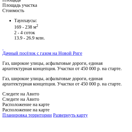
Площадь участка
Стоимость
Таунхаусы:
2
169 - 238 м
2 - 4 соток
13.9 - 26.9 млн.
Дачный посёлок с газом на Новой Риге
Газ, широкие улицы, асфальтовые дороги, единая
архитектурная концепция. Участки от 450 000 р. на старте.
Газ, широкие улицы, асфальтовые дороги, единая
архитектурная концепция. Участки от 450 000 р. на старте.
Следите на Авито
Следите на Авито
Расположение на карте
Расположение на карте
Планировка территории
Развернуть карту