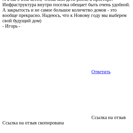
Инфраструктура внутри поселка обещает быть очень удобной.
А закрытость и не самое большое количетво домов - это
вообще прекрасно. Надеюсь, что к Новому году мы выберем
свой будущий дом)
-
Игорь
-
Ответить
Ссылка на отзыв
Ссылка на отзыв скопирована