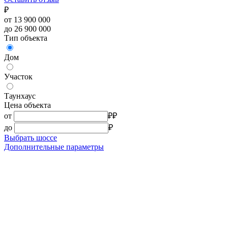
₽
от 13 900 000
до 26 900 000
Тип объекта
Дом
Участок
Таунхаус
Цена объекта
от
₽
₽
до
₽
Выбрать шоссе
Дополнительные параметры