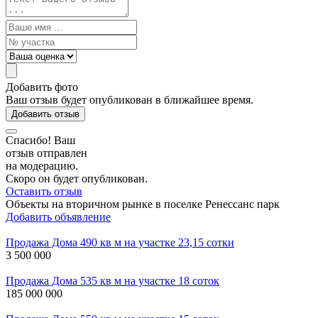
Добавить фото
Ваш отзыв будет опубликован в ближайшее время.
Добавить отзыв
Спасибо! Ваш
отзыв отправлен
на модерацию.
Скоро он будет опубликован.
Оставить отзыв
Объекты на вторичном рынке в поселке Ренессанс парк
Добавить объявление
Продажа Дома 490 кв м на участке 23,15 сотки
3 500 000
Продажа Дома 535 кв м на участке 18 соток
185 000 000