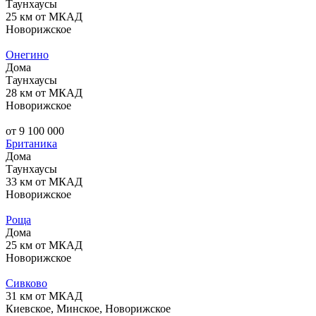
Таунхаусы
25 км от МКАД
Новорижское
Онегино
Дома
Таунхаусы
28 км от МКАД
Новорижское
от 9 100 000
Британика
Дома
Таунхаусы
33 км от МКАД
Новорижское
Роща
Дома
25 км от МКАД
Новорижское
Сивково
31 км от МКАД
Киевское, Минское, Новорижское