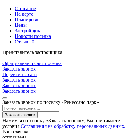
Описание
На карте
Планировка
Цены
Застройщик
Новости поселка
Отзывы
0
Представитель застройщика
Официальный сайт поселка
Заказать звонок
Перейти на сайт
Заказать звонок
Заказать звонок
Заказать звонок
Заказать звонок по поселку «Ренессанс парк»
Заказать звонок
Нажимая на кнопку «Заказать звонок», Вы принимаете
условия
Соглашения на обработку персональных данных.
Ваша заявка
отправлена