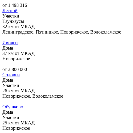
от 1 498 316
Лесной
Участки
Таунхаусы
32 км от МКАД
Ленинградское, Пятницкое, Новорижское, Волоколамское
Иволги
Дома
37 км от МКАД
Новорижское
от 3 800 000
Соловьи
Дома
Участки
26 км от МКАД
Новорижское, Волоколамское
Обушково
Дома
Участки
25 км от МКАД
Новорижское