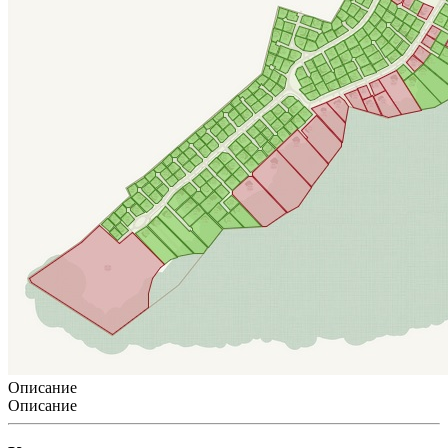
Описание
Описание