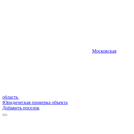
Московская
область
Юридическая проверка объекта
Добавить поселок