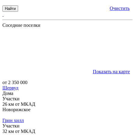
Очистить
Найти
Соседние поселки
Показать на карте
от 2 350 000
Шервуд
Дома
Участки
26 км от МКАД
Новорижское
Грин хилл
Участки
32 км от МКАД