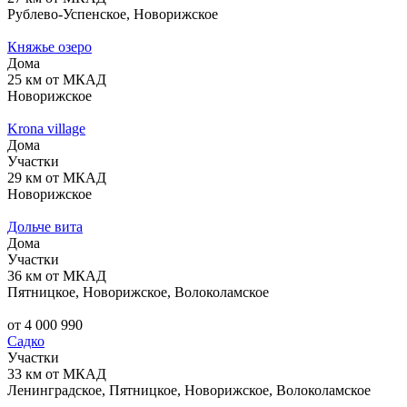
Рублево-Успенское, Новорижское
Княжье озеро
Дома
25 км от МКАД
Новорижское
Krona village
Дома
Участки
29 км от МКАД
Новорижское
Дольче вита
Дома
Участки
36 км от МКАД
Пятницкое, Новорижское, Волоколамское
от 4 000 990
Садко
Участки
33 км от МКАД
Ленинградское, Пятницкое, Новорижское, Волоколамское