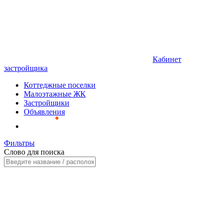
Кабинет
застройщика
Коттеджные поселки
Малоэтажные ЖК
Застройщики
Объявления
Фильтры
Слово для поиска