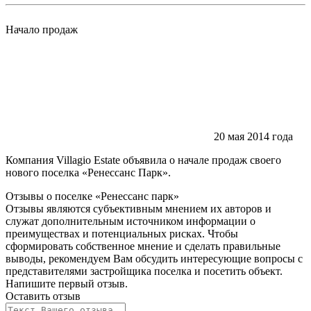
Начало продаж
20 мая 2014 года
Компания Villagio Estate объявила о начале продаж своего
нового поселка
«Ренессанс Парк».
Отзывы о поселке «Ренессанс
парк»
Отзывы являются субъективным мнением их авторов и
служат дополнительным источником информации о
преимуществах и потенциальных рисках. Чтобы
сформировать собственное мнение и сделать правильные
выводы, рекомендуем Вам обсудить интересующие вопросы с
представителями застройщика поселка и посетить объект.
Напишите первый отзыв.
Оставить отзыв