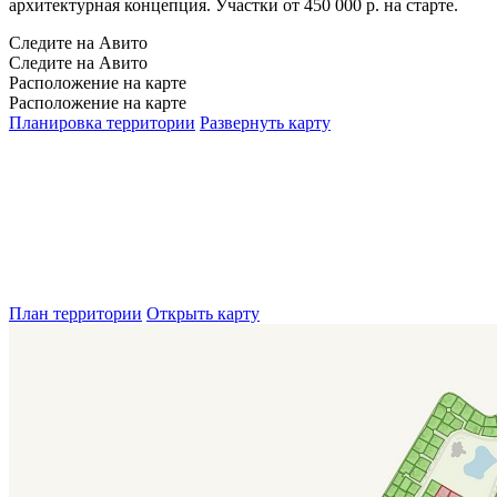
архитектурная концепция. Участки от 450 000 р. на старте.
Следите на Авито
Следите на Авито
Расположение на карте
Расположение на карте
Планировка территории
Развернуть карту
План территории
Открыть карту