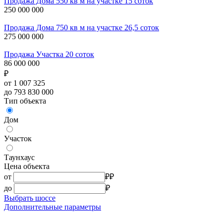
Продажа Дома 550 кв м на участке 15 соток
250 000 000
Продажа Дома 750 кв м на участке 26,5 соток
275 000 000
Продажа Участка 20 соток
86 000 000
₽
от 1 007 325
до 793 830 000
Тип объекта
Дом
Участок
Таунхаус
Цена объекта
от
₽
₽
до
₽
Выбрать шоссе
Дополнительные параметры