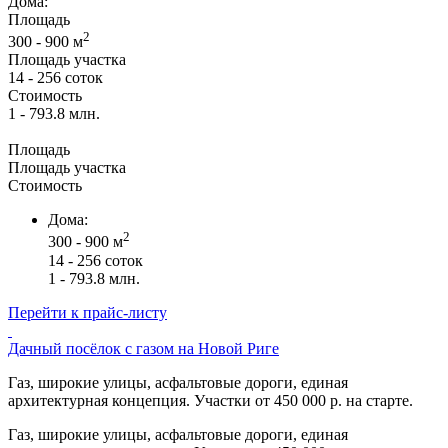
Дома:
Площадь
2
300 - 900 м
Площадь участка
14 - 256 соток
Стоимость
1 - 793.8 млн.
Площадь
Площадь участка
Стоимость
Дома:
2
300 - 900 м
14 - 256 соток
1 - 793.8 млн.
Перейти к прайс-листу
Дачный посёлок с газом на Новой Риге
Газ, широкие улицы, асфальтовые дороги, единая
архитектурная концепция. Участки от 450 000 р. на старте.
Газ, широкие улицы, асфальтовые дороги, единая