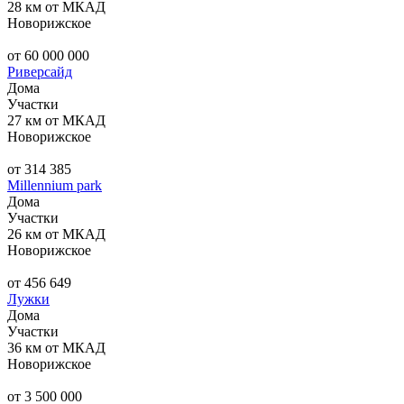
28 км от МКАД
Новорижское
от 60 000 000
Риверсайд
Дома
Участки
27 км от МКАД
Новорижское
от 314 385
Millennium park
Дома
Участки
26 км от МКАД
Новорижское
от 456 649
Лужки
Дома
Участки
36 км от МКАД
Новорижское
от 3 500 000