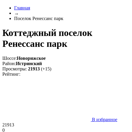
Главная
→
Поселок Ренессанс парк
Коттеджный поселок
Ренессанс парк
Шоссе:
Новорижское
Район:
Истринский
Просмотры:
21913
(+15)
Рейтинг:
В избранное
21913
0