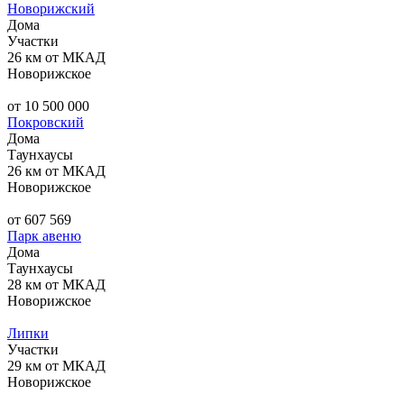
Новорижский
Дома
Участки
26 км от МКАД
Новорижское
от 10 500 000
Покровский
Дома
Таунхаусы
26 км от МКАД
Новорижское
от 607 569
Парк авеню
Дома
Таунхаусы
28 км от МКАД
Новорижское
Липки
Участки
29 км от МКАД
Новорижское