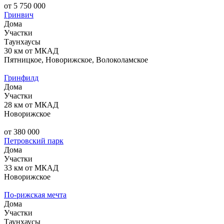
от 5 750 000
Гринвич
Дома
Участки
Таунхаусы
30 км от МКАД
Пятницкое, Новорижское, Волоколамское
Гринфилд
Дома
Участки
28 км от МКАД
Новорижское
от 380 000
Петровский парк
Дома
Участки
33 км от МКАД
Новорижское
По-рижская мечта
Дома
Участки
Таунхаусы