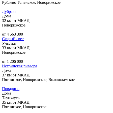
Рублево-Успенское, Новорижское
Дубрава
Дома
32 км от МКАД
Новорижское
от 4 563 300
Старый свет
Участки
33 км от МКАД
Новорижское
от 1 206 000
Истринская ривьера
Дома
37 км от МКАД
Пятницкое, Новорижское, Волоколамское
Повадино
Дома
Таунхаусы
35 км от МКАД
Пятницкое, Новорижское