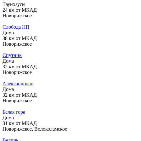
Таунхаусы
24 км от МКАД
Новорижское
Слобода НП
Дома
38 км от МКАД
Новорижское
Спутник
Дома
32 км от МКАД
Новорижское
Александрово
Дома
32 км от МКАД
Новорижское
Белая гора
Дома
31 км от МКАД
Новорижское, Волоколамское
Величь