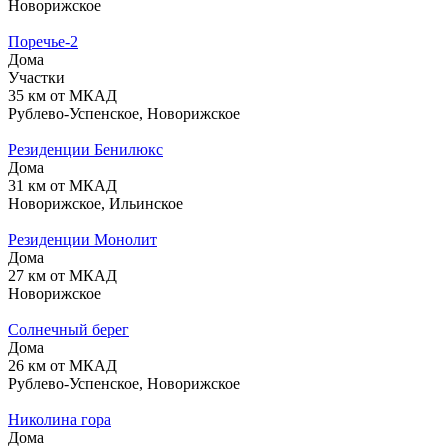
Новорижское
Поречье-2
Дома
Участки
35 км от МКАД
Рублево-Успенское, Новорижское
Резиденции Бенилюкс
Дома
31 км от МКАД
Новорижское, Ильинское
Резиденции Монолит
Дома
27 км от МКАД
Новорижское
Солнечный берег
Дома
26 км от МКАД
Рублево-Успенское, Новорижское
Николина гора
Дома