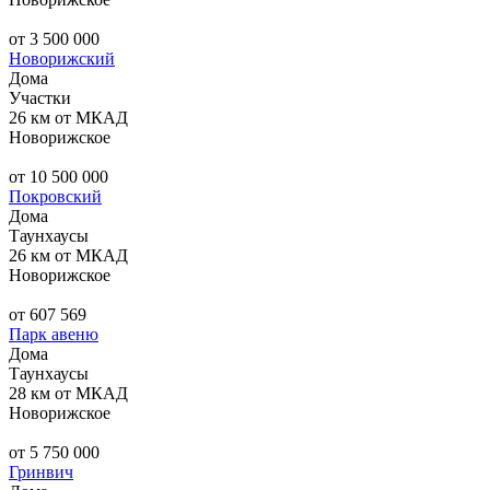
от 3 500 000
Новорижский
Дома
Участки
26 км от МКАД
Новорижское
от 10 500 000
Покровский
Дома
Таунхаусы
26 км от МКАД
Новорижское
от 607 569
Парк авеню
Дома
Таунхаусы
28 км от МКАД
Новорижское
от 5 750 000
Гринвич