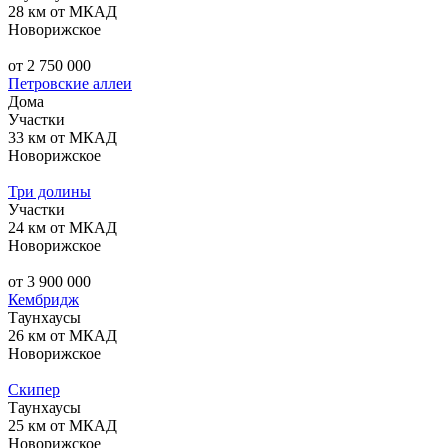
28 км от МКАД
Новорижское
от 2 750 000
Петровские аллеи
Дома
Участки
33 км от МКАД
Новорижское
Три долины
Участки
24 км от МКАД
Новорижское
от 3 900 000
Кембридж
Таунхаусы
26 км от МКАД
Новорижское
Скипер
Таунхаусы
25 км от МКАД
Новорижское