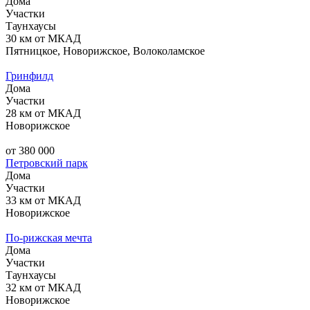
Дома
Участки
Таунхаусы
30 км от МКАД
Пятницкое, Новорижское, Волоколамское
Гринфилд
Дома
Участки
28 км от МКАД
Новорижское
от 380 000
Петровский парк
Дома
Участки
33 км от МКАД
Новорижское
По-рижская мечта
Дома
Участки
Таунхаусы
32 км от МКАД
Новорижское