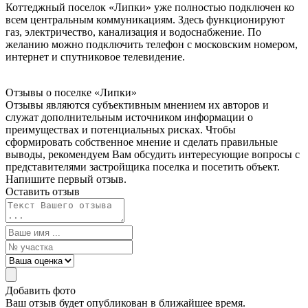
Коттеджный поселок «Липки» уже полностью подключен ко
всем центральным коммуникациям. Здесь функционируют
газ, электричество, канализация и водоснабжение. По
желанию можно подключить телефон с московским номером,
интернет и спутниковое телевидение.
Отзывы о поселке
«Липки»
Отзывы являются субъективным мнением их авторов и
служат дополнительным источником информации о
преимуществах и потенциальных рисках. Чтобы
сформировать собственное мнение и сделать правильные
выводы, рекомендуем Вам обсудить интересующие вопросы с
представителями застройщика поселка и посетить объект.
Напишите первый отзыв.
Оставить отзыв
Добавить фото
Ваш отзыв будет опубликован в ближайшее время.