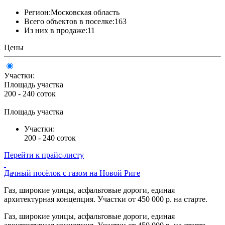
Регион:
Московская область
Всего объектов в поселке:
163
Из них в продаже:
11
Цены
Участки:
Площадь участка
200 - 240 соток
Площадь участка
Участки:
200 - 240 соток
Перейти к прайс-листу
Дачный посёлок с газом на Новой Риге
Газ, широкие улицы, асфальтовые дороги, единая
архитектурная концепция. Участки от 450 000 р. на старте.
Газ, широкие улицы, асфальтовые дороги, единая