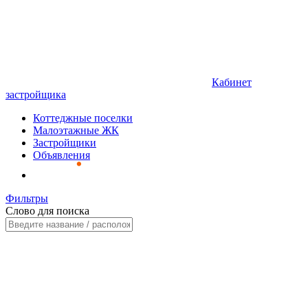
Кабинет
застройщика
Коттеджные поселки
Малоэтажные ЖК
Застройщики
Объявления
Фильтры
Слово для поиска