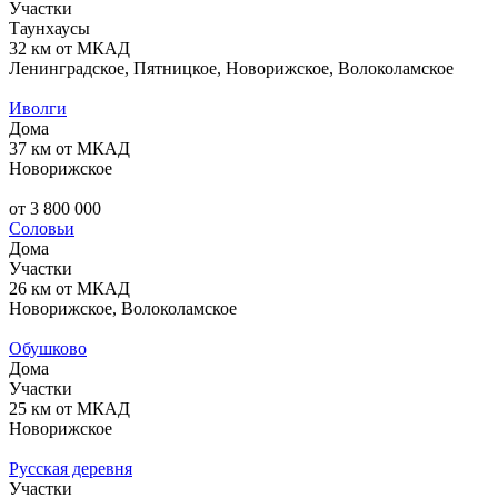
Участки
Таунхаусы
32 км от МКАД
Ленинградское, Пятницкое, Новорижское, Волоколамское
Иволги
Дома
37 км от МКАД
Новорижское
от 3 800 000
Соловьи
Дома
Участки
26 км от МКАД
Новорижское, Волоколамское
Обушково
Дома
Участки
25 км от МКАД
Новорижское
Русская деревня
Участки