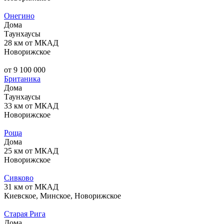
Онегино
Дома
Таунхаусы
28 км от МКАД
Новорижское
от 9 100 000
Британика
Дома
Таунхаусы
33 км от МКАД
Новорижское
Роща
Дома
25 км от МКАД
Новорижское
Сивково
31 км от МКАД
Киевское, Минское, Новорижское
Старая Рига
Дома