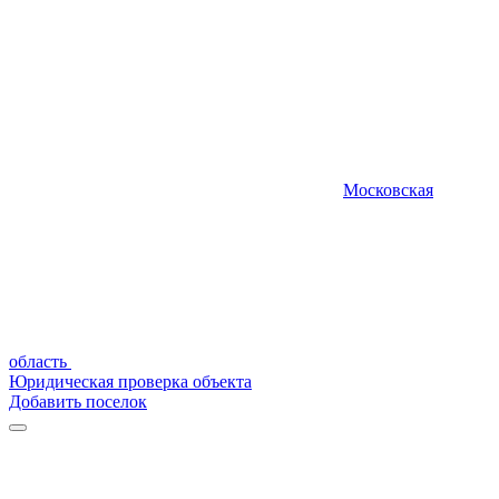
Московская
область
Юридическая проверка объекта
Добавить поселок