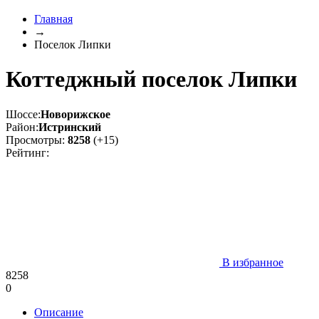
Главная
→
Поселок Липки
Коттеджный поселок Липки
Шоссе:
Новорижское
Район:
Истринский
Просмотры:
8258
(+15)
Рейтинг:
В избранное
8258
0
Описание