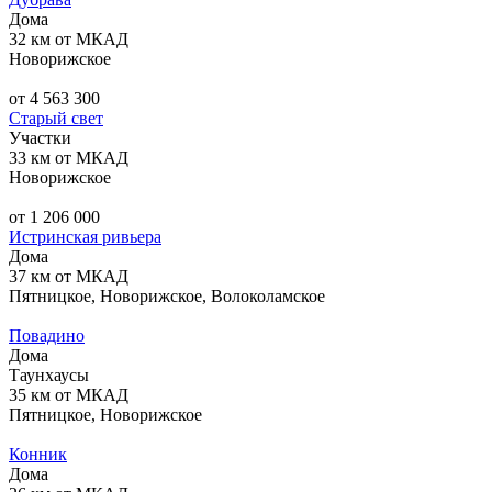
Дома
32 км от МКАД
Новорижское
от 4 563 300
Старый свет
Участки
33 км от МКАД
Новорижское
от 1 206 000
Истринская ривьера
Дома
37 км от МКАД
Пятницкое, Новорижское, Волоколамское
Повадино
Дома
Таунхаусы
35 км от МКАД
Пятницкое, Новорижское
Конник
Дома