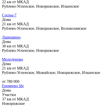
22 км от МКАД
Рублево-Успенское, Новорижское, Ильинское
Сосны-7
Дома
21 км от МКАД
Рублево-Успенское, Новорижское, Волоколамское
Ларюшино
Дома
30 км от МКАД
Рублево-Успенское, Новорижское
Молоденово
Дома
21 км от МКАД
Рублево-Успенское, Можайское, Новорижское, Ильинское
от 780 000
Еремеево life
Дома
Участки
37 км от МКАД
Новорижское