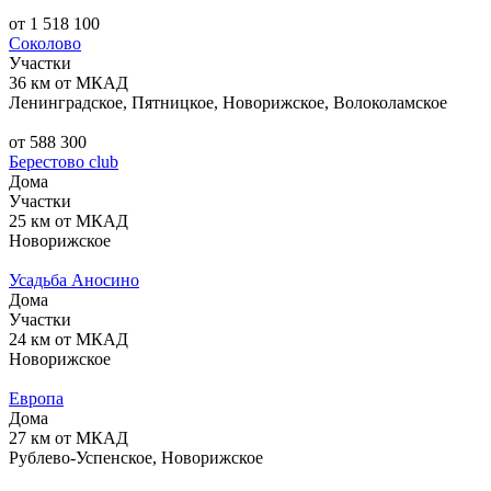
от 1 518 100
Соколово
Участки
36 км от МКАД
Ленинградское, Пятницкое, Новорижское, Волоколамское
от 588 300
Берестово club
Дома
Участки
25 км от МКАД
Новорижское
Усадьба Аносино
Дома
Участки
24 км от МКАД
Новорижское
Европа
Дома
27 км от МКАД
Рублево-Успенское, Новорижское