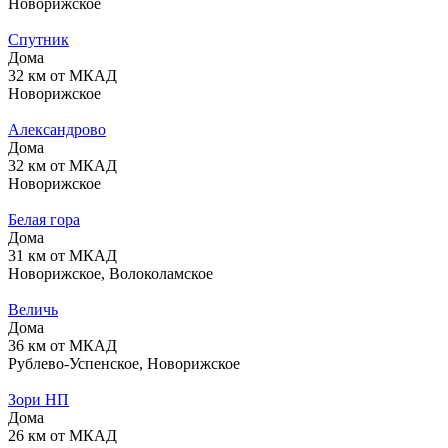
Новорижское
Спутник
Дома
32 км от МКАД
Новорижское
Александрово
Дома
32 км от МКАД
Новорижское
Белая гора
Дома
31 км от МКАД
Новорижское, Волоколамское
Величь
Дома
36 км от МКАД
Рублево-Успенское, Новорижское
Зори НП
Дома
26 км от МКАД