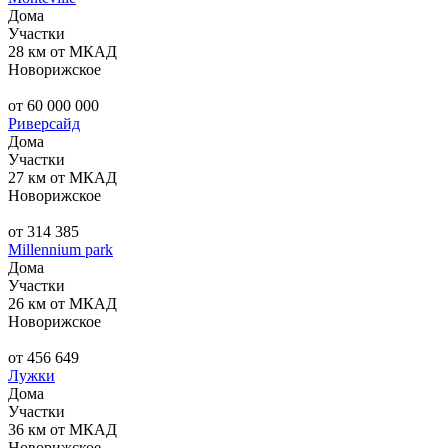
Дома
Участки
28 км от МКАД
Новорижское
от 60 000 000
Риверсайд
Дома
Участки
27 км от МКАД
Новорижское
от 314 385
Millennium park
Дома
Участки
26 км от МКАД
Новорижское
от 456 649
Лужки
Дома
Участки
36 км от МКАД
Новорижское