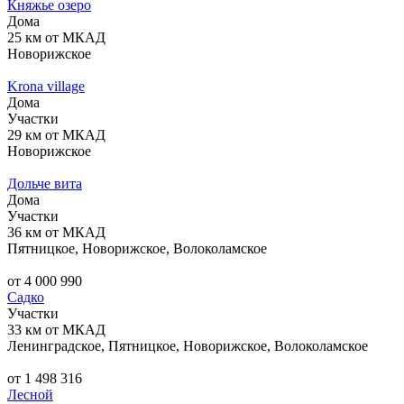
Княжье озеро
Дома
25 км от МКАД
Новорижское
Krona village
Дома
Участки
29 км от МКАД
Новорижское
Дольче вита
Дома
Участки
36 км от МКАД
Пятницкое, Новорижское, Волоколамское
от 4 000 990
Садко
Участки
33 км от МКАД
Ленинградское, Пятницкое, Новорижское, Волоколамское
от 1 498 316
Лесной