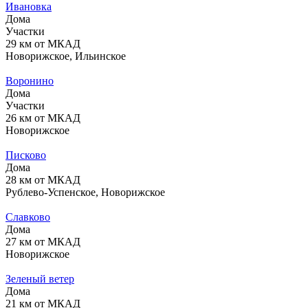
Ивановка
Дома
Участки
29 км от МКАД
Новорижское, Ильинское
Воронино
Дома
Участки
26 км от МКАД
Новорижское
Писково
Дома
28 км от МКАД
Рублево-Успенское, Новорижское
Славково
Дома
27 км от МКАД
Новорижское
Зеленый ветер
Дома
21 км от МКАД