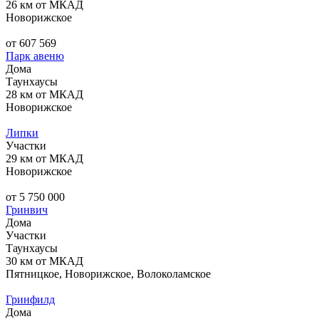
26 км от МКАД
Новорижское
от 607 569
Парк авеню
Дома
Таунхаусы
28 км от МКАД
Новорижское
Липки
Участки
29 км от МКАД
Новорижское
от 5 750 000
Гринвич
Дома
Участки
Таунхаусы
30 км от МКАД
Пятницкое, Новорижское, Волоколамское
Гринфилд
Дома