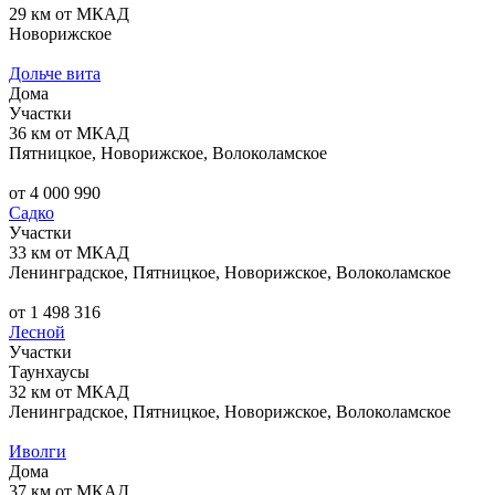
29 км от МКАД
Новорижское
Дольче вита
Дома
Участки
36 км от МКАД
Пятницкое, Новорижское, Волоколамское
от 4 000 990
Садко
Участки
33 км от МКАД
Ленинградское, Пятницкое, Новорижское, Волоколамское
от 1 498 316
Лесной
Участки
Таунхаусы
32 км от МКАД
Ленинградское, Пятницкое, Новорижское, Волоколамское
Иволги
Дома
37 км от МКАД