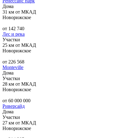
Ренессанс парк
Дома
31 км от МКАД
Новорижское
от 142 740
Лес и река
Участки
25 км от МКАД
Новорижское
от 226 568
Monteville
Дома
Участки
28 км от МКАД
Новорижское
от 60 000 000
Риверсайд
Дома
Участки
27 км от МКАД
Новорижское