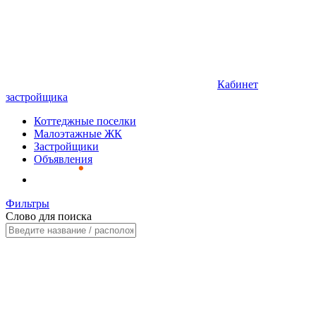
Кабинет
застройщика
Коттеджные поселки
Малоэтажные ЖК
Застройщики
Объявления
Фильтры
Слово для поиска