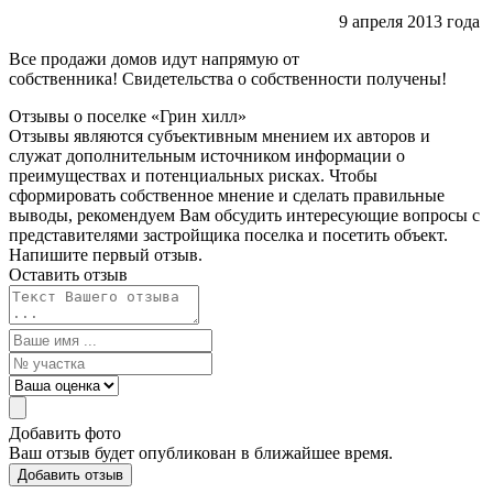
9 апреля 2013 года
Все продажи домов идут напрямую от
собственника!
Свидетельства о собственности получены!
Отзывы о поселке «Грин
хилл»
Отзывы являются субъективным мнением их авторов и
служат дополнительным источником информации о
преимуществах и потенциальных рисках. Чтобы
сформировать собственное мнение и сделать правильные
выводы, рекомендуем Вам обсудить интересующие вопросы с
представителями застройщика поселка и посетить объект.
Напишите первый отзыв.
Оставить отзыв
Добавить фото
Ваш отзыв будет опубликован в ближайшее время.
Добавить отзыв