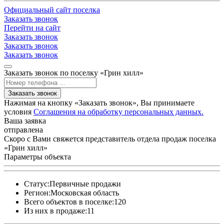
Официальный сайт поселка
Заказать звонок
Перейти на сайт
Заказать звонок
Заказать звонок
Заказать звонок
Заказать звонок по поселку «Грин хилл»
Заказать звонок
Нажимая на кнопку «Заказать звонок», Вы принимаете
условия
Соглашения на обработку персональных данных.
Ваша заявка
отправлена
Скоро с Вами свяжется представитель отдела продаж поселка
«Грин хилл»
Параметры объекта
Статус:
Первичные продажи
Регион:
Московская область
Всего объектов в поселке:
120
Из них в продаже:
11