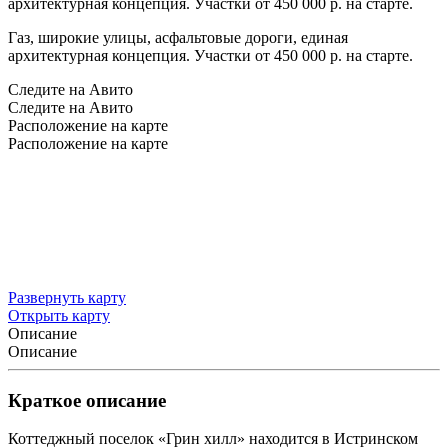
архитектурная концепция. Участки от 450 000 р. на старте.
Газ, широкие улицы, асфальтовые дороги, единая
архитектурная концепция. Участки от 450 000 р. на старте.
Следите на Авито
Следите на Авито
Расположение на карте
Расположение на карте
Развернуть карту
Открыть карту
Описание
Описание
Краткое описание
Коттеджный поселок «Грин хилл» находится в Истринском