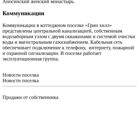
Аносинский женский монастырь.
Коммуникации
Коммуникации в коттеджном поселке «Грин хилл»
представлены центральной канализацией, собственным
водозаборным узлом с двумя скважинами и системой очистки
воды и магистральным газоснабжением. Кабельная сеть
обеспечивает подключение к телефону, интернету, пожарной
и охранной сигнализации. В поселке работает
эксплуатационная группа.
Новости поселка
Новости поселка
Продажи от собственника