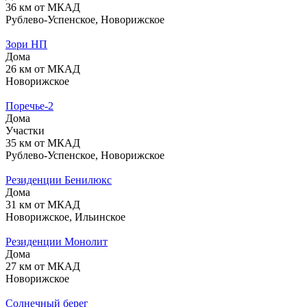
36 км от МКАД
Рублево-Успенское, Новорижское
Зори НП
Дома
26 км от МКАД
Новорижское
Поречье-2
Дома
Участки
35 км от МКАД
Рублево-Успенское, Новорижское
Резиденции Бенилюкс
Дома
31 км от МКАД
Новорижское, Ильинское
Резиденции Монолит
Дома
27 км от МКАД
Новорижское
Солнечный берег