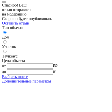
Спасибо! Ваш
отзыв отправлен
на модерацию.
Скоро он будет опубликован.
Оставить отзыв
Тип объекта
Дом
Участок
Таунхаус
Цена объекта
от
₽
₽
до
₽
Выбрать шоссе
Дополнительные параметры