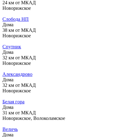
24 км от МКАД
Новорижское
Слобода НП
Дома
38 км от МКАД
Новорижское
Спутник
Дома
32 км от МКАД
Новорижское
Александрово
Дома
32 км от МКАД
Новорижское
Белая гора
Дома
31 км от МКАД
Новорижское, Волоколамское
Величь
Дома