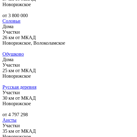
Новорижское
от 3 800 000
Соловьи
Дома
Участки
26 км от МКАД
Новорижское, Волоколамское
Обушково
Дома
Участки
25 км от МКАД
Новорижское
Русская деревня
Участки
30 км от МКАД
Новорижское
от 4 797 298
Аисты
Участки
35 км от МКАД
Новорижское