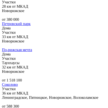
Участки
28 км от МКАД
Новорижское
от 380 000
Петровский парк
Дома
Участки
33 км от МКАД
Новорижское
По-рижская мечта
Дома
Участки
Таунхаусы
32 км от МКАД
Новорижское
от 1 518 100
Соколово
Участки
36 км от МКАД
Ленинградское, Пятницкое, Новорижское, Волоколамское
от 588 300