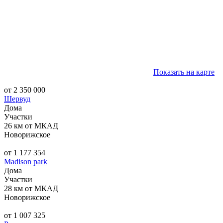
Показать на карте
от 2 350 000
Шервуд
Дома
Участки
26 км от МКАД
Новорижское
от 1 177 354
Madison park
Дома
Участки
28 км от МКАД
Новорижское
от 1 007 325