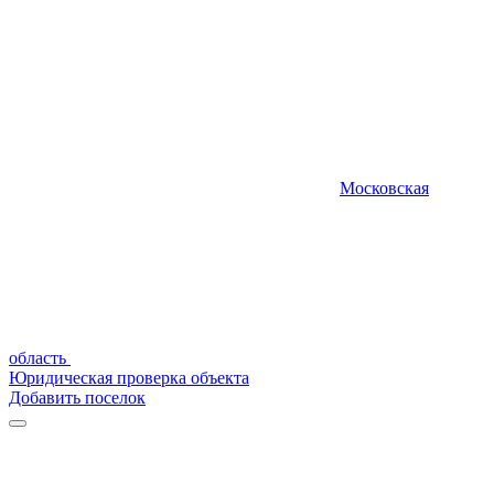
Московская
область
Юридическая проверка объекта
Добавить поселок