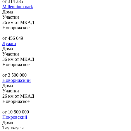
от 314 385
Millennium park
Дома
Участки
26 км от МКАД
Новорижское
от 456 649
Лужки
Дома
Участки
36 км от МКАД
Новорижское
от 3 500 000
Новорижский
Дома
Участки
26 км от МКАД
Новорижское
от 10 500 000
Покровский
Дома
Таунхаусы