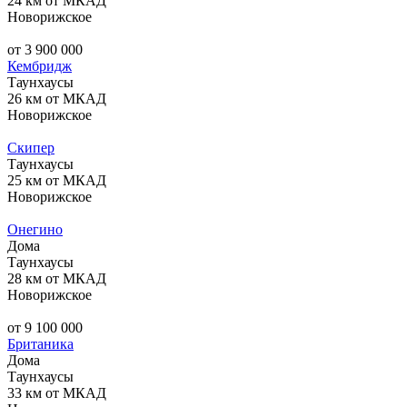
24 км от МКАД
Новорижское
от 3 900 000
Кембридж
Таунхаусы
26 км от МКАД
Новорижское
Скипер
Таунхаусы
25 км от МКАД
Новорижское
Онегино
Дома
Таунхаусы
28 км от МКАД
Новорижское
от 9 100 000
Британика
Дома
Таунхаусы
33 км от МКАД