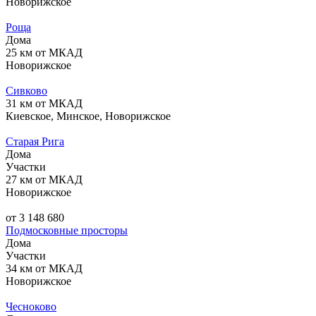
Новорижское
Роща
Дома
25 км от МКАД
Новорижское
Сивково
31 км от МКАД
Киевское, Минское, Новорижское
Старая Рига
Дома
Участки
27 км от МКАД
Новорижское
от 3 148 680
Подмосковные просторы
Дома
Участки
34 км от МКАД
Новорижское
Чесноково