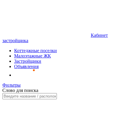
Кабинет
застройщика
Коттеджные поселки
Малоэтажные ЖК
Застройщики
Объявления
Фильтры
Слово для поиска