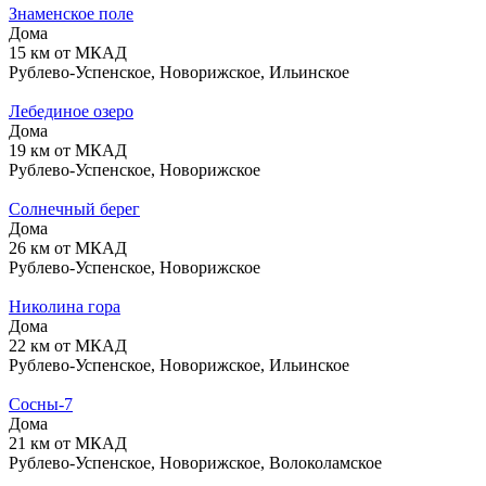
Знаменское поле
Дома
15 км от МКАД
Рублево-Успенское, Новорижское, Ильинское
Лебединое озеро
Дома
19 км от МКАД
Рублево-Успенское, Новорижское
Солнечный берег
Дома
26 км от МКАД
Рублево-Успенское, Новорижское
Николина гора
Дома
22 км от МКАД
Рублево-Успенское, Новорижское, Ильинское
Сосны-7
Дома
21 км от МКАД
Рублево-Успенское, Новорижское, Волоколамское