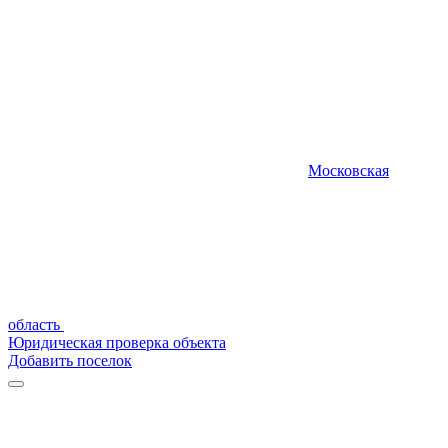
Московская
область
Юридическая проверка объекта
Добавить поселок