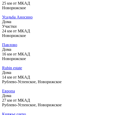
25 км от МКАД
Новорижское
Усадьба Аносино
Дома
Участки
24 км от МКАД
Новорижское
Павлово
Дома
16 км от МКАД
Новорижское
Rubin estate
Дома
14 км от МКАД
Рублево-Успенское, Новорижское
Европа
Дома
27 км от МКАД
Рублево-Успенское, Новорижское
Княжье озеро