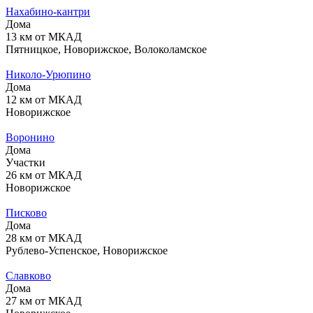
Нахабино-кантри
Дома
13 км от МКАД
Пятницкое, Новорижское, Волоколамское
Николо-Урюпино
Дома
12 км от МКАД
Новорижское
Воронино
Дома
Участки
26 км от МКАД
Новорижское
Писково
Дома
28 км от МКАД
Рублево-Успенское, Новорижское
Славково
Дома
27 км от МКАД