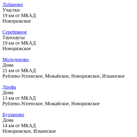
Лобаново
Участки
19 км от МКАД
Новорижское
Серебряное
Таунхаусы
19 км от МКАД
Новорижское
Молоденово
Дома
21 км от МКАД
Рублево-Успенское, Можайское, Новорижское, Ильинское
Дрофа
Дома
13 км от МКАД
Рублево-Успенское, Можайское, Новорижское
Бузланово
Дома
14 км от МКАД
Новорижское, Ильинское