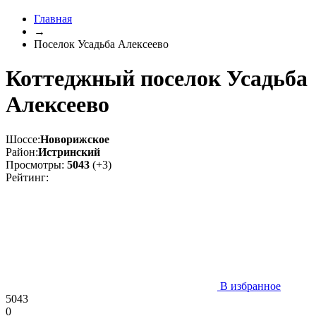
Главная
→
Поселок Усадьба Алексеево
Коттеджный поселок Усадьба
Алексеево
Шоссе:
Новорижское
Район:
Истринский
Просмотры:
5043
(+3)
Рейтинг:
В избранное
5043
0