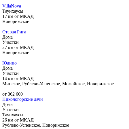
VillaNova
Таунхаусы
17 км от МКАД
Новорижское
Старая Рига
Дома
Участки
27 км от МКАД
Новорижское
Юдино
Дома
Участки
14 км от МКАД
Минское, Рублево-Успенское, Можайское, Новорижское
от 362 600
Никологорские дачи
Дома
Участки
Таунхаусы
26 км от МКАД
Рублево-Успенское, Новорижское