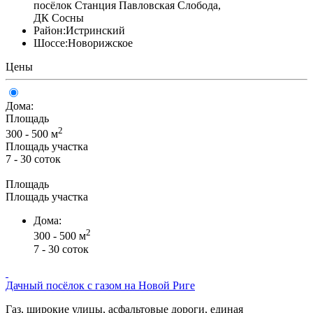
посёлок Станция Павловская Слобода,
ДК Сосны
Район:
Истринский
Шоссе:
Новорижское
Цены
Дома:
Площадь
2
300 - 500 м
Площадь участка
7 - 30 соток
Площадь
Площадь участка
Дома:
2
300 - 500 м
7 - 30 соток
Дачный посёлок с газом на Новой Риге
Газ, широкие улицы, асфальтовые дороги, единая