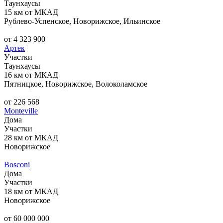
Таунхаусы
15 км от МКАД
Рублево-Успенское, Новорижское, Ильинское
от 4 323 900
Артек
Участки
Таунхаусы
16 км от МКАД
Пятницкое, Новорижское, Волоколамское
от 226 568
Monteville
Дома
Участки
28 км от МКАД
Новорижское
Bosconi
Дома
Участки
18 км от МКАД
Новорижское
от 60 000 000