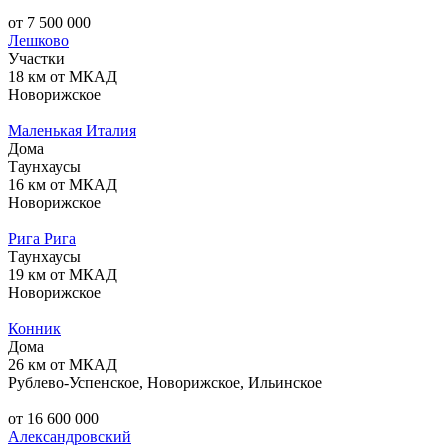
от 7 500 000
Лешково
Участки
18 км от МКАД
Новорижское
Маленькая Италия
Дома
Таунхаусы
16 км от МКАД
Новорижское
Рига Рига
Таунхаусы
19 км от МКАД
Новорижское
Конник
Дома
26 км от МКАД
Рублево-Успенское, Новорижское, Ильинское
от 16 600 000
Александровский