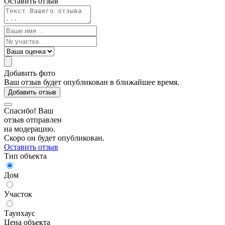
Оставить отзыв
Добавить фото
Ваш отзыв будет опубликован в ближайшее время.
Добавить отзыв
Спасибо! Ваш
отзыв отправлен
на модерацию.
Скоро он будет опубликован.
Оставить отзыв
Тип объекта
Дом
Участок
Таунхаус
Цена объекта