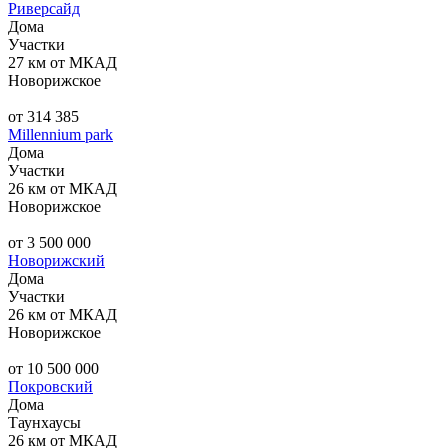
Риверсайд
Дома
Участки
27 км от МКАД
Новорижское
от 314 385
Millennium park
Дома
Участки
26 км от МКАД
Новорижское
от 3 500 000
Новорижский
Дома
Участки
26 км от МКАД
Новорижское
от 10 500 000
Покровский
Дома
Таунхаусы
26 км от МКАД