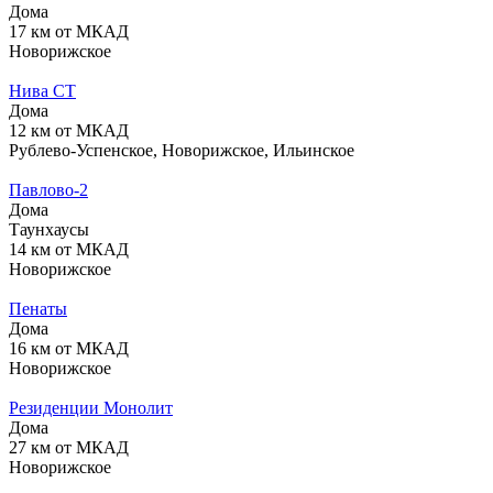
Дома
17 км от МКАД
Новорижское
Нива СТ
Дома
12 км от МКАД
Рублево-Успенское, Новорижское, Ильинское
Павлово-2
Дома
Таунхаусы
14 км от МКАД
Новорижское
Пенаты
Дома
16 км от МКАД
Новорижское
Резиденции Монолит
Дома
27 км от МКАД
Новорижское