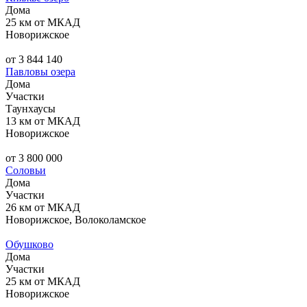
Дома
25 км от МКАД
Новорижское
от 3 844 140
Павловы озера
Дома
Участки
Таунхаусы
13 км от МКАД
Новорижское
от 3 800 000
Соловьи
Дома
Участки
26 км от МКАД
Новорижское, Волоколамское
Обушково
Дома
Участки
25 км от МКАД
Новорижское