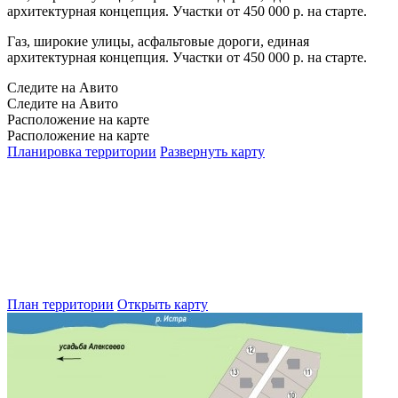
архитектурная концепция. Участки от 450 000 р. на старте.
Газ, широкие улицы, асфальтовые дороги, единая
архитектурная концепция. Участки от 450 000 р. на старте.
Следите на Авито
Следите на Авито
Расположение на карте
Расположение на карте
Планировка территории
Развернуть карту
План территории
Открыть карту