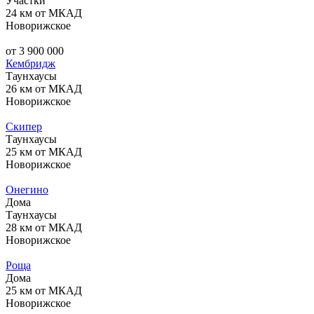
Участки
24 км от МКАД
Новорижское
от 3 900 000
Кембридж
Таунхаусы
26 км от МКАД
Новорижское
Скипер
Таунхаусы
25 км от МКАД
Новорижское
Онегино
Дома
Таунхаусы
28 км от МКАД
Новорижское
Роща
Дома
25 км от МКАД
Новорижское