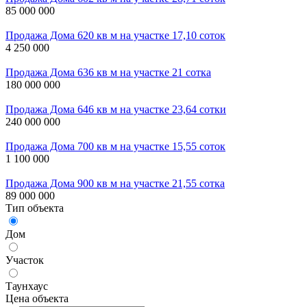
85 000 000
Продажа Дома 620 кв м на участке 17,10 соток
4 250 000
Продажа Дома 636 кв м на участке 21 сотка
180 000 000
Продажа Дома 646 кв м на участке 23,64 сотки
240 000 000
Продажа Дома 700 кв м на участке 15,55 соток
1 100 000
Продажа Дома 900 кв м на участке 21,55 сотка
89 000 000
Тип объекта
Дом
Участок
Таунхаус
Цена объекта