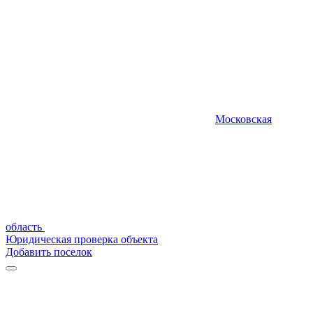
Московская
область
Юридическая проверка объекта
Добавить поселок