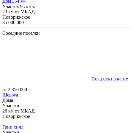
Дом 354 м
Участок 9 соток
23 км от МКАД
Новорижское
35 000 000
Соседние поселки
Показать на карте
от 2 350 000
Шервуд
Дома
Участки
26 км от МКАД
Новорижское
Грин хилл
Участки