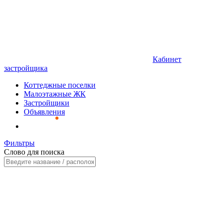
Кабинет
застройщика
Коттеджные поселки
Малоэтажные ЖК
Застройщики
Объявления
Фильтры
Слово для поиска