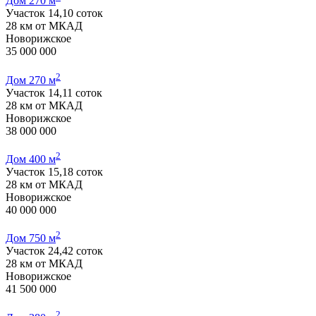
Дом 270 м
Участок 14,10 соток
28 км от МКАД
Новорижское
35 000 000
2
Дом 270 м
Участок 14,11 соток
28 км от МКАД
Новорижское
38 000 000
2
Дом 400 м
Участок 15,18 соток
28 км от МКАД
Новорижское
40 000 000
2
Дом 750 м
Участок 24,42 соток
28 км от МКАД
Новорижское
41 500 000
2