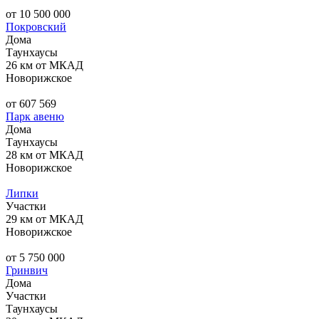
от 10 500 000
Покровский
Дома
Таунхаусы
26 км от МКАД
Новорижское
от 607 569
Парк авеню
Дома
Таунхаусы
28 км от МКАД
Новорижское
Липки
Участки
29 км от МКАД
Новорижское
от 5 750 000
Гринвич
Дома
Участки
Таунхаусы