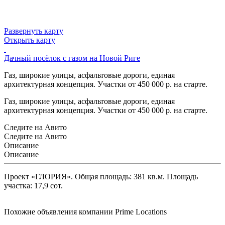
Развернуть карту
Открыть карту
Дачный посёлок с газом на Новой Риге
Газ, широкие улицы, асфальтовые дороги, единая
архитектурная концепция. Участки от 450 000 р. на старте.
Газ, широкие улицы, асфальтовые дороги, единая
архитектурная концепция. Участки от 450 000 р. на старте.
Следите на Авито
Следите на Авито
Описание
Описание
Проект «ГЛОРИЯ». Общая площадь: 381 кв.м. Площадь
участка: 17,9 сот.
Похожие объявления компании Prime Locations