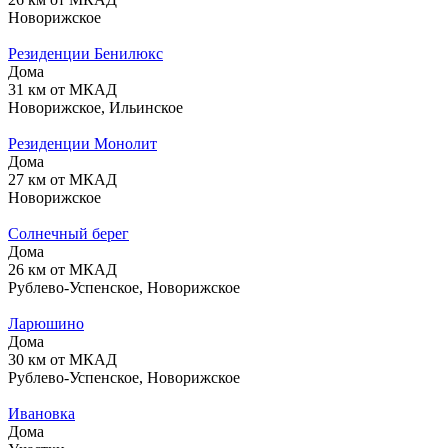
Новорижское
Резиденции Бенилюкс
Дома
31 км от МКАД
Новорижское, Ильинское
Резиденции Монолит
Дома
27 км от МКАД
Новорижское
Солнечный берег
Дома
26 км от МКАД
Рублево-Успенское, Новорижское
Ларюшино
Дома
30 км от МКАД
Рублево-Успенское, Новорижское
Ивановка
Дома