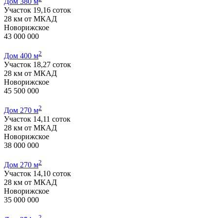
Дом 380 м
Участок 19,16 соток
28 км от МКАД
Новорижское
43 000 000
2
Дом 400 м
Участок 18,27 соток
28 км от МКАД
Новорижское
45 500 000
2
Дом 270 м
Участок 14,11 соток
28 км от МКАД
Новорижское
38 000 000
2
Дом 270 м
Участок 14,10 соток
28 км от МКАД
Новорижское
35 000 000
2