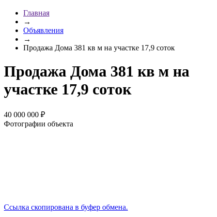
Главная
→
Объявления
→
Продажа Дома 381 кв м на участке 17,9 соток
Продажа Дома 381 кв м на
участке 17,9 соток
40 000 000 ₽
Фотографии объекта
Ссылка скопирована в буфер обмена.