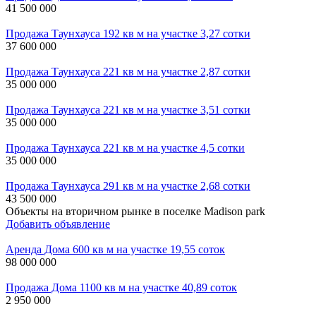
41 500 000
Продажа Таунхауса 192 кв м на участке 3,27 сотки
37 600 000
Продажа Таунхауса 221 кв м на участке 2,87 сотки
35 000 000
Продажа Таунхауса 221 кв м на участке 3,51 сотки
35 000 000
Продажа Таунхауса 221 кв м на участке 4,5 сотки
35 000 000
Продажа Таунхауса 291 кв м на участке 2,68 сотки
43 500 000
Объекты на вторичном рынке в поселке Madison park
Добавить объявление
Аренда Дома 600 кв м на участке 19,55 соток
98 000 000
Продажа Дома 1100 кв м на участке 40,89 соток
2 950 000