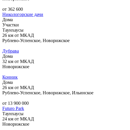
от 362 600
Никологорские дачи
Дома
Участки
Таунхаусы
26 км от МКАД
Рублево-Успенское, Новорижское
Дубрава
Дома
32 км от МКАД
Новорижское
Конник
Дома
26 км от МКАД
Рублево-Успенское, Новорижское, Ильинское
от 13 900 000
Futuro Park
Таунхаусы
24 км от МКАД
Новорижское