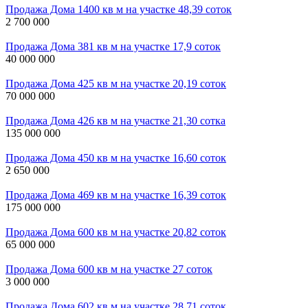
Продажа Дома 1400 кв м на участке 48,39 соток
2 700 000
Продажа Дома 381 кв м на участке 17,9 соток
40 000 000
Продажа Дома 425 кв м на участке 20,19 соток
70 000 000
Продажа Дома 426 кв м на участке 21,30 сотка
135 000 000
Продажа Дома 450 кв м на участке 16,60 соток
2 650 000
Продажа Дома 469 кв м на участке 16,39 соток
175 000 000
Продажа Дома 600 кв м на участке 20,82 соток
65 000 000
Продажа Дома 600 кв м на участке 27 соток
3 000 000
Продажа Дома 602 кв м на участке 28,71 соток