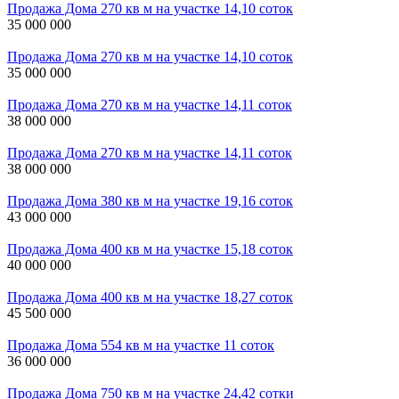
Продажа Дома 270 кв м на участке 14,10 соток
35 000 000
Продажа Дома 270 кв м на участке 14,10 соток
35 000 000
Продажа Дома 270 кв м на участке 14,11 соток
38 000 000
Продажа Дома 270 кв м на участке 14,11 соток
38 000 000
Продажа Дома 380 кв м на участке 19,16 соток
43 000 000
Продажа Дома 400 кв м на участке 15,18 соток
40 000 000
Продажа Дома 400 кв м на участке 18,27 соток
45 500 000
Продажа Дома 554 кв м на участке 11 соток
36 000 000
Продажа Дома 750 кв м на участке 24,42 сотки