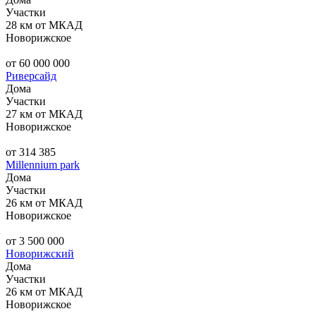
Участки
28 км от МКАД
Новорижское
от 60 000 000
Риверсайд
Дома
Участки
27 км от МКАД
Новорижское
от 314 385
Millennium park
Дома
Участки
26 км от МКАД
Новорижское
от 3 500 000
Новорижский
Дома
Участки
26 км от МКАД
Новорижское