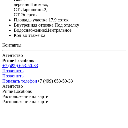
деревня Писково,
СТ Ларюшино-2,
СТ Энергия
Площадь участка:
17,9 соток
Внутренняя отделка:
Под отделку
Водоснабжение:
Центральное
Кол-во этажей:
2
Контакты
Агентство
Prime Locations
+7 (499) 653-50-33
Позвонить
Позвонить
Показать телефон
+7 (499) 653-50-33
Агентство
Prime Locations
Расположение на карте
Расположение на карте