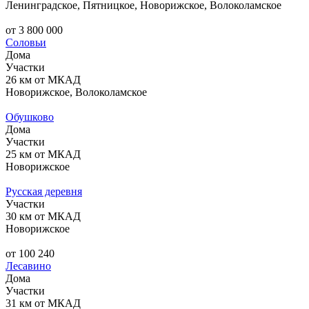
Ленинградское, Пятницкое, Новорижское, Волоколамское
от 3 800 000
Соловьи
Дома
Участки
26 км от МКАД
Новорижское, Волоколамское
Обушково
Дома
Участки
25 км от МКАД
Новорижское
Русская деревня
Участки
30 км от МКАД
Новорижское
от 100 240
Лесавино
Дома
Участки
31 км от МКАД