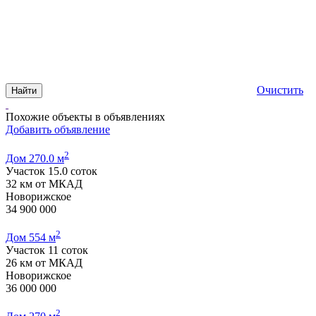
Очистить
Найти
Похожие объекты в объявлениях
Добавить объявление
2
Дом 270.0 м
Участок 15.0 соток
32 км от МКАД
Новорижское
34 900 000
2
Дом 554 м
Участок 11 соток
26 км от МКАД
Новорижское
36 000 000
2