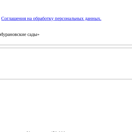
я
Соглашения на обработку персональных данных.
«Мурановские сады»