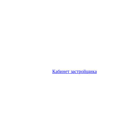
Кабинет застройщика