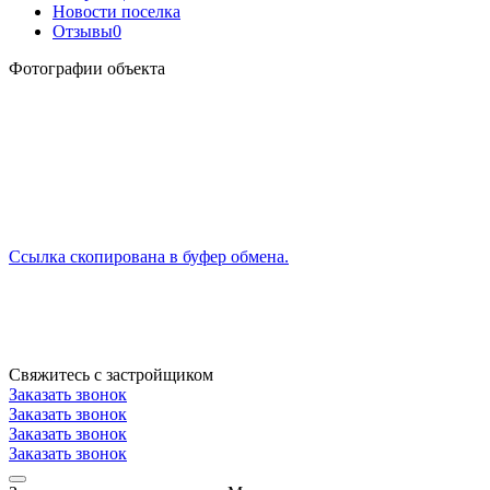
Новости поселка
Отзывы
0
Фотографии объекта
Ссылка скопирована в буфер обмена.
Свяжитесь с застройщиком
Заказать звонок
Заказать звонок
Заказать звонок
Заказать звонок