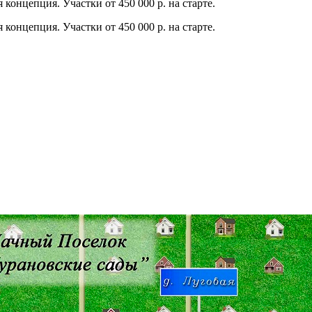
концепция. Участки от 450 000 р. на старте.
концепция. Участки от 450 000 р. на старте.