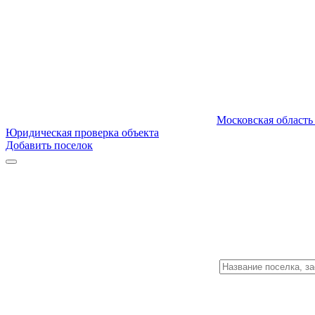
Московская область
Юридическая проверка объекта
Добавить поселок