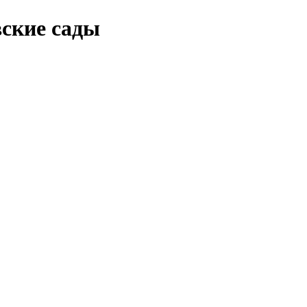
ские сады