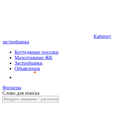
Кабинет
застройщика
Коттеджные поселки
Малоэтажные ЖК
Застройщики
Объявления
Фильтры
Слово для поиска