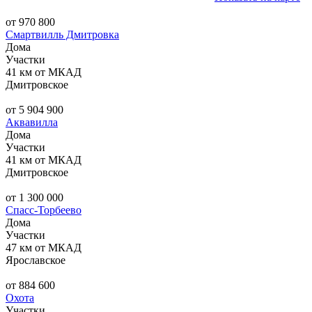
от 970 800
Смартвилль Дмитровка
Дома
Участки
41 км от МКАД
Дмитровское
от 5 904 900
Аквавилла
Дома
Участки
41 км от МКАД
Дмитровское
от 1 300 000
Спасс-Торбеево
Дома
Участки
47 км от МКАД
Ярославское
от 884 600
Охота
Участки