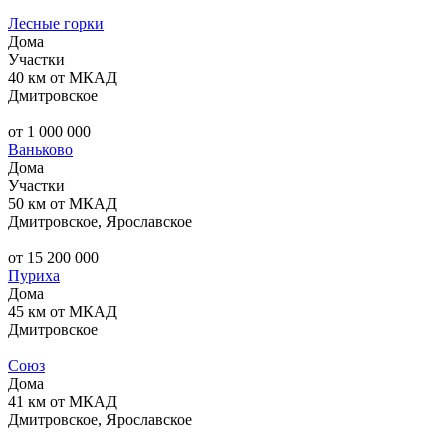
Лесные горки
Дома
Участки
40 км от МКАД
Дмитровское
от 1 000 000
Ваньково
Дома
Участки
50 км от МКАД
Дмитровское, Ярославское
от 15 200 000
Пуриха
Дома
45 км от МКАД
Дмитровское
Союз
Дома
41 км от МКАД
Дмитровское, Ярославское