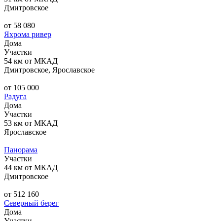
Дмитровское
от 58 080
Яхрома ривер
Дома
Участки
54 км от МКАД
Дмитровское, Ярославское
от 105 000
Радуга
Дома
Участки
53 км от МКАД
Ярославское
Панорама
Участки
44 км от МКАД
Дмитровское
от 512 160
Северный берег
Дома
Участки