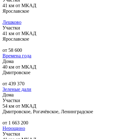
41 км от МКАД
Ярославское
Лешково
Участки
41 км от МКАД
Ярославское
от 58 600
Времена года
Дома
40 км от МКАД
Дмитровское
от 439 370
Зеленые дали
Дома
Участки
54 км от МКАД
Дмитровское, Рогачёвское, Ленинградское
от 1 663 200
Нерощино
Участки