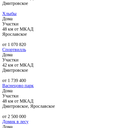
Дмитровское
Хлыбы
Дома
Участки
48 км от МКАД
Ярославское
от 1 070 820
Спортвилль
Дома
Участки
42 км от МКАД
Дмитровское
от 1 739 400
Васнецово парк
Дома
Участки
48 км от МКАД
Дмитровское, Ярославское
от 2 500 000
Домик в лесу
Дома