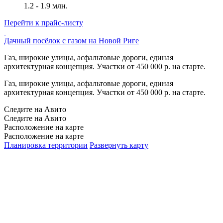
1.2 - 1.9 млн.
Перейти к прайс-листу
Дачный посёлок с газом на Новой Риге
Газ, широкие улицы, асфальтовые дороги, единая
архитектурная концепция. Участки от 450 000 р. на старте.
Газ, широкие улицы, асфальтовые дороги, единая
архитектурная концепция. Участки от 450 000 р. на старте.
Следите на Авито
Следите на Авито
Расположение на карте
Расположение на карте
Планировка территории
Развернуть карту