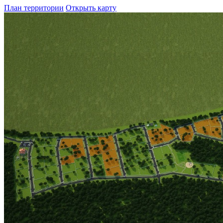
План территории
Открыть карту