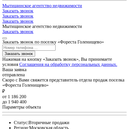
Мытищинское агентство недвижимости
Заказать звонок
Заказать звонок
Заказать звонок
Мытищинское агентство недвижимости
Заказать звонок
Заказать звонок по поселку «Фореста Голенищево»
Заказать звонок
Нажимая на кнопку «Заказать звонок», Вы принимаете
условия
Соглашения на обработку персональных данных.
Ваша заявка
отправлена
Скоро с Вами свяжется представитель отдела продаж поселка
«Фореста Голенищево»
₽
от 1 186 200
до 1 940 400
Параметры объекта
Статус:
Вторичные продажи
Регион:
Московская область