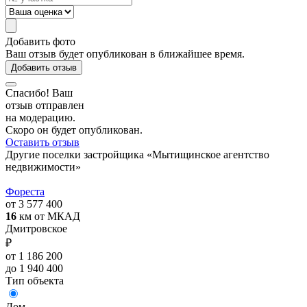
Добавить фото
Ваш отзыв будет опубликован в ближайшее время.
Добавить отзыв
Спасибо! Ваш
отзыв отправлен
на модерацию.
Скоро он будет опубликован.
Оставить отзыв
Другие поселки застройщика «Мытищинское агентство
недвижимости»
Фореста
от 3 577 400
16
км от МКАД
Дмитровское
₽
от 1 186 200
до 1 940 400
Тип объекта
Дом