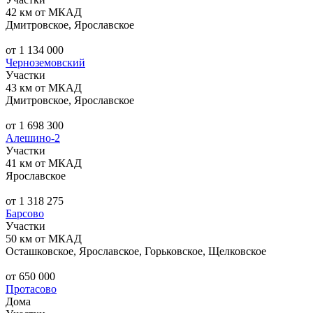
42 км от МКАД
Дмитровское, Ярославское
от 1 134 000
Черноземовский
Участки
43 км от МКАД
Дмитровское, Ярославское
от 1 698 300
Алешино-2
Участки
41 км от МКАД
Ярославское
от 1 318 275
Барсово
Участки
50 км от МКАД
Осташковское, Ярославское, Горьковское, Щелковское
от 650 000
Протасово
Дома