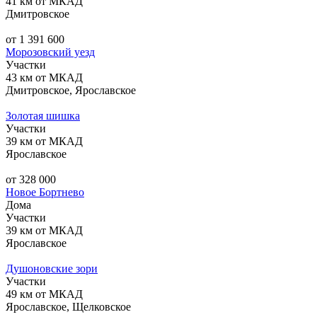
41 км от МКАД
Дмитровское
от 1 391 600
Морозовский уезд
Участки
43 км от МКАД
Дмитровское, Ярославское
Золотая шишка
Участки
39 км от МКАД
Ярославское
от 328 000
Новое Бортнево
Дома
Участки
39 км от МКАД
Ярославское
Душоновские зори
Участки
49 км от МКАД
Ярославское, Щелковское