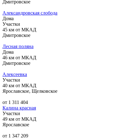
Дмитровское
Александровская слобода
Дома
Участки
45 км от МКАД
Дмитровское
Лесная поляна
Дома
46 км от МКАД
Дмитровское
Алексеевка
Участки
40 км от МКАД
Ярославское, Щелковское
от 1 311 404
Калина красная
Участки
49 км от МКАД
Ярославское
от 1 347 209