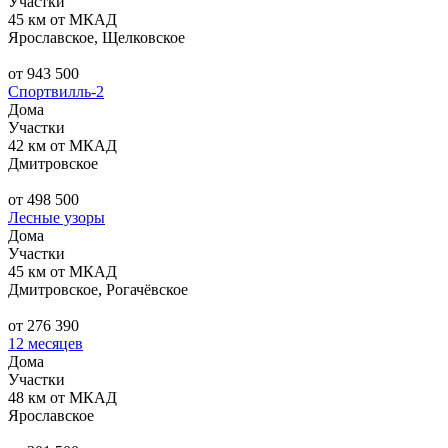
Участки
45 км от МКАД
Ярославское, Щелковское
от 943 500
Спортвилль-2
Дома
Участки
42 км от МКАД
Дмитровское
от 498 500
Лесные узоры
Дома
Участки
45 км от МКАД
Дмитровское, Рогачёвское
от 276 390
12 месяцев
Дома
Участки
48 км от МКАД
Ярославское