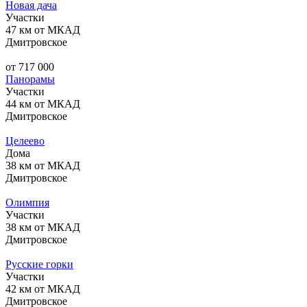
Новая дача
Участки
47 км от МКАД
Дмитровское
от 717 000
Панорамы
Участки
44 км от МКАД
Дмитровское
Целеево
Дома
38 км от МКАД
Дмитровское
Олимпия
Участки
38 км от МКАД
Дмитровское
Русские горки
Участки
42 км от МКАД
Дмитровское