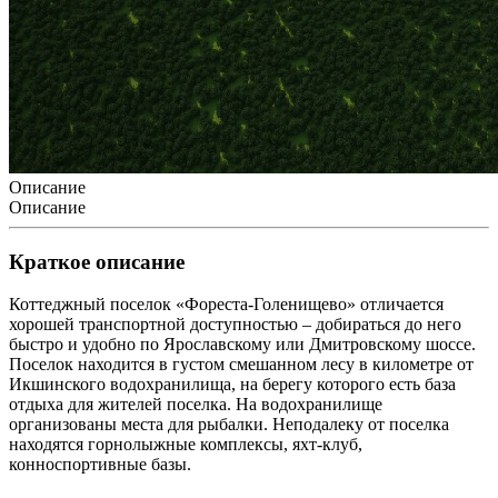
Описание
Описание
Краткое описание
Коттеджный поселок «Фореста-Голенищево» отличается
хорошей транспортной доступностью – добираться до него
быстро и удобно по Ярославскому или Дмитровскому шоссе.
Поселок находится в густом смешанном лесу в километре от
Икшинского водохранилища, на берегу которого есть база
отдыха для жителей поселка. На водохранилище
организованы места для рыбалки. Неподалеку от поселка
находятся горнолыжные комплексы, яхт-клуб,
конноспортивные базы.