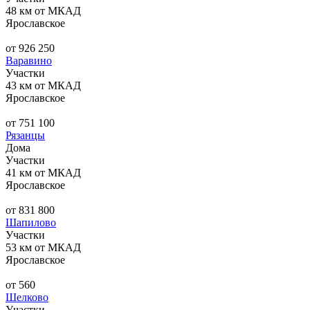
48 км от МКАД
Ярославское
от 926 250
Варавино
Участки
43 км от МКАД
Ярославское
от 751 100
Рязанцы
Дома
Участки
41 км от МКАД
Ярославское
от 831 800
Шапилово
Участки
53 км от МКАД
Ярославское
от 560
Шелково
Участки