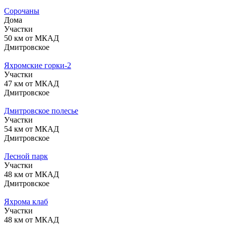
Сорочаны
Дома
Участки
50 км от МКАД
Дмитровское
Яхромские горки-2
Участки
47 км от МКАД
Дмитровское
Дмитровское полесье
Участки
54 км от МКАД
Дмитровское
Лесной парк
Участки
48 км от МКАД
Дмитровское
Яхрома клаб
Участки
48 км от МКАД