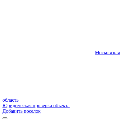
Московская
область
Юридическая проверка объекта
Добавить поселок