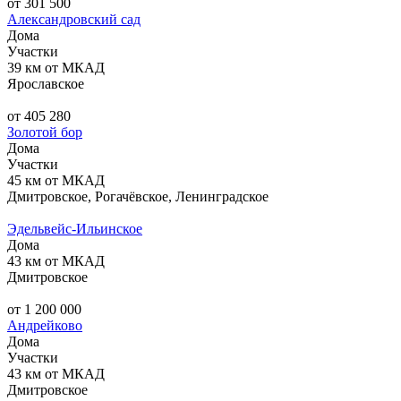
от 301 500
Александровский сад
Дома
Участки
39 км от МКАД
Ярославское
от 405 280
Золотой бор
Дома
Участки
45 км от МКАД
Дмитровское, Рогачёвское, Ленинградское
Эдельвейс-Ильинское
Дома
43 км от МКАД
Дмитровское
от 1 200 000
Андрейково
Дома
Участки
43 км от МКАД
Дмитровское