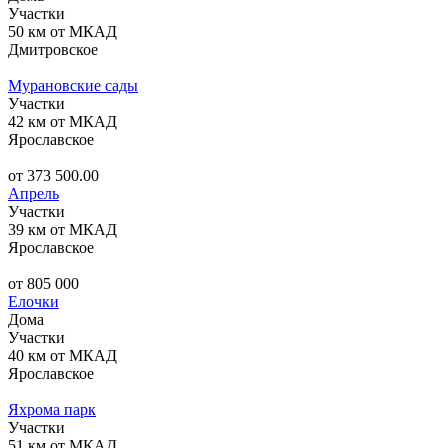
Участки
50 км от МКАД
Дмитровское
Мурановские сады
Участки
42 км от МКАД
Ярославское
от 373 500.00
Апрель
Участки
39 км от МКАД
Ярославское
от 805 000
Елочки
Дома
Участки
40 км от МКАД
Ярославское
Яхрома парк
Участки
51 км от МКАД