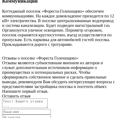
Коммуникации
Коттеджный поселок «Фореста-Голенищево» обеспечен
коммуникациями. На каждое домовладение приходится по 12
кВт электричества. В поселке централизованные водопровод
и система канализации. Будет подведен магистральный газ.
Организуется уличное освещение. Периметр огорожен,
поселок охраняется круглосуточно, въезд осуществляется по
пропускам. Есть парковка для автомобилей гостей поселка.
Прокладываются дороги с тротуарами.
Отзывы о поселке «Фореста
Голенищево»
Отзывы являются субъективным мнением их авторов и
служат дополнительным источником информации о
преимуществах и потенциальных рисках. Чтобы
сформировать собственное мнение и сделать правильные
выводы, рекомендуем Вам обсудить интересующие вопросы с
представителями застройщика поселка и посетить объект.
Напишите первый отзыв.
Оставить отзыв