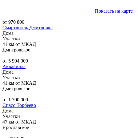
Показать на карте
от 970 800
Смартвилль Дмитровка
Дома
Участки
41 км от МКАД
Дмитровское
от 5 904 900
Аквавилла
Дома
Участки
41 км от МКАД
Дмитровское
от 1 300 000
Спасс-Торбеево
Дома
Участки
47 км от МКАД
Ярославское