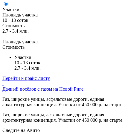
Участки:
Площадь участка
10 - 13 соток
Стоимость
2.7 - 3.4 млн.
Площадь участка
Стоимость
Участки:
10 - 13 соток
2.7 - 3.4 млн.
Перейти к прайс-листу
Дачный посёлок с газом на Новой Риге
Газ, широкие улицы, асфальтовые дороги, единая
архитектурная концепция. Участки от 450 000 р. на старте.
Газ, широкие улицы, асфальтовые дороги, единая
архитектурная концепция. Участки от 450 000 р. на старте.
Следите на Авито