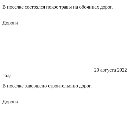
В поселке состоялся покос травы на обочинах дорог.
Дороги
20 августа 2022
года
В поселке завершено строительство дорог.
Дороги