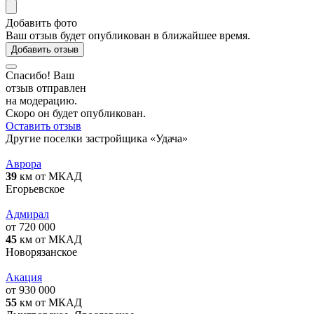
Добавить фото
Ваш отзыв будет опубликован в ближайшее время.
Добавить отзыв
Спасибо! Ваш
отзыв отправлен
на модерацию.
Скоро он будет опубликован.
Оставить отзыв
Другие поселки застройщика «Удача»
Аврора
39
км от МКАД
Егорьевское
Адмирал
от 720 000
45
км от МКАД
Новорязанское
Акация
от 930 000
55
км от МКАД