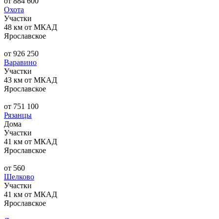
от 884 600
Охота
Участки
48 км от МКАД
Ярославское
от 926 250
Варавино
Участки
43 км от МКАД
Ярославское
от 751 100
Рязанцы
Дома
Участки
41 км от МКАД
Ярославское
от 560
Шелково
Участки
41 км от МКАД
Ярославское