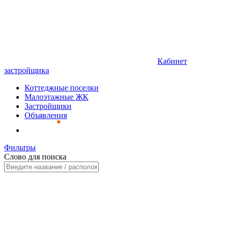
Кабинет
застройщика
Коттеджные поселки
Малоэтажные ЖК
Застройщики
Объявления
Фильтры
Слово для поиска