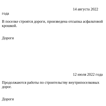
14 августа 2022
года
В поселке строятся дороги, произведена отсыпка асфальтовой
крошкой.
Дороги
12 июля 2022 года
Продолжаются работы по строительству внутрипоселковых
дорог.
Дороги