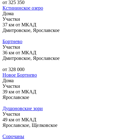
от 325 350
Кстининское озеро
Дома
Участки
37 км от МКАД
Дмитровское, Ярославское
Бортнево
Участки
36 км от МКАД
Дмитровское, Ярославское
от 328 000
Новое Бортнево
Дома
Участки
39 км от МКАД
Ярославское
Душоновские зори
Участки
49 км от МКАД
Ярославское, Щелковское
Сорочаны