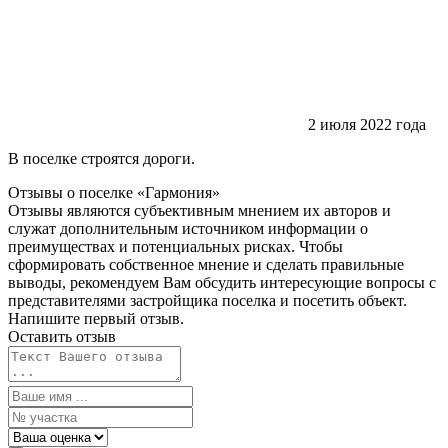
2 июля 2022 года
В поселке строятся дороги.
Отзывы о поселке
«Гармония»
Отзывы являются субъективным мнением их авторов и
служат дополнительным источником информации о
преимуществах и потенциальных рисках. Чтобы
сформировать собственное мнение и сделать правильные
выводы, рекомендуем Вам обсудить интересующие вопросы с
представителями застройщика поселка и посетить объект.
Напишите первый отзыв.
Оставить отзыв