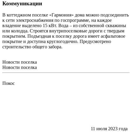
Коммуникации
В коттеджном поселке «Гармония» дома можно подсоединить
к сети электроснабжения по госпрограмме, на каждое
владение выделено 15 кВт. Вода – из собственной скважины
или колодца. Строятся внутрипоселковые дороги с твердым
покрытием. Подъездная к поселку дорога имеет асфальтовое
покрытие и доступна круглогодично. Предусмотрено
строительство общего забора.
Новости поселка
Новости поселка
Покос
11 июля 2023 года