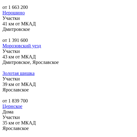
от 1 663 200
Нерощино
Участки
41 км от МКАД
Дмитровское
от 1 391 600
Морозовский уезд
Участки
43 км от МКАД
Дмитровское, Ярославское
Золотая шишка
Участки
39 км от МКАД
Ярославское
от 1 839 700
Цернское
Дома
Участки
35 км от МКАД
Ярославское