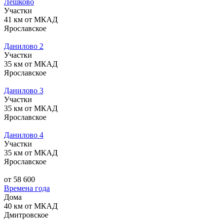
Лешково
Участки
41 км от МКАД
Ярославское
Данилово 2
Участки
35 км от МКАД
Ярославское
Данилово 3
Участки
35 км от МКАД
Ярославское
Данилово 4
Участки
35 км от МКАД
Ярославское
от 58 600
Времена года
Дома
40 км от МКАД
Дмитровское