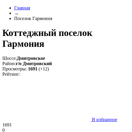
Главная
→
Поселок Гармония
Коттеджный поселок
Гармония
Шоссе:
Дмитровское
Район:
г/о Дмитровский
Просмотры:
1691
(+12)
Рейтинг:
В избранное
1691
0