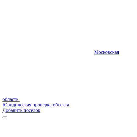
Московская
область
Юридическая проверка объекта
Добавить поселок