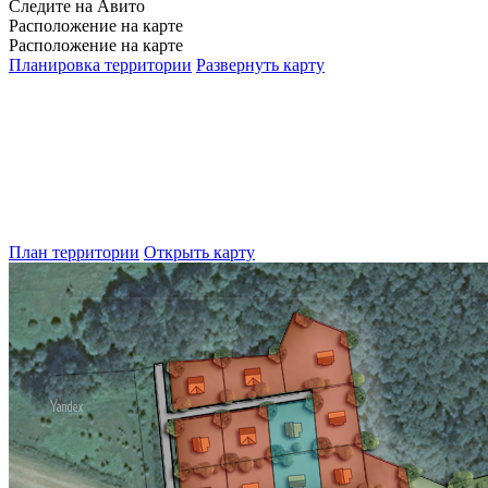
Следите на Авито
Расположение на карте
Расположение на карте
Планировка территории
Развернуть карту
План территории
Открыть карту