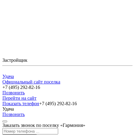
Застройщик
Удача
Официальный сайт поселка
+7 (495) 292-82-16
Позвонить
Перейти на сайт
Показать телефон
+7 (495) 292-82-16
Удача
Позвонить
Заказать звонок по поселку «Гармония»