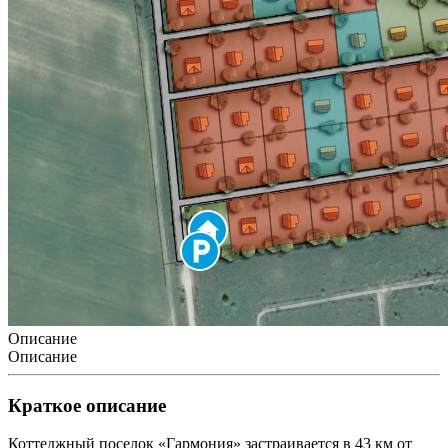
Описание
Описание
Краткое описание
Коттеджный поселок «Гармония» застраивается в 43 км от